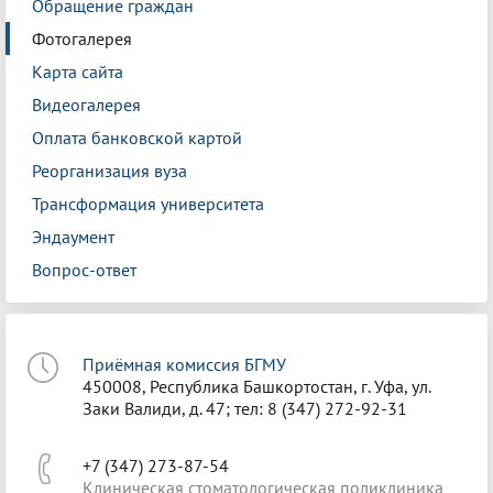
Обращение граждан
Фотогалерея
Карта сайта
Видеогалерея
Оплата банковской картой
Реорганизация вуза
Трансформация университета
Эндаумент
Вопрос-ответ
Приёмная комиссия БГМУ
450008, Республика Башкортостан, г. Уфа, ул.
Заки Валиди, д. 47; тел: 8 (347) 272-92-31
+7 (347) 273-87-54
Клиническая стоматологическая поликлиника