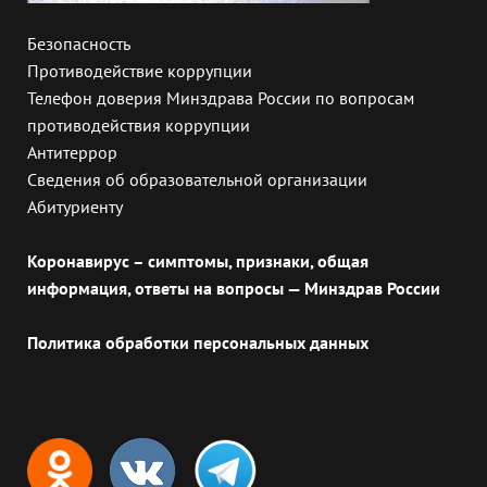
Безопасность
Противодействие коррупции
Телефон доверия Минздрава России по вопросам
противодействия коррупции
Антитеррор
Сведения об образовательной организации
Абитуриенту
Коронавирус – симптомы, признаки, общая
информация, ответы на вопросы — Минздрав России
Политика обработки персональных данных