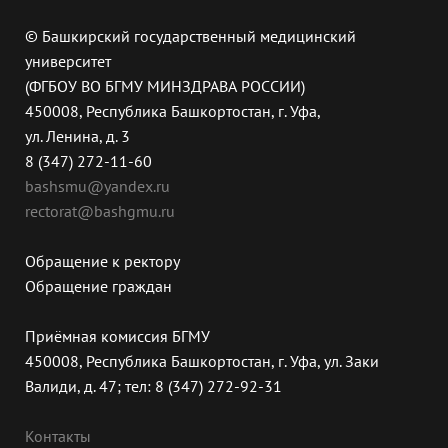
© Башкирский государственный медицинский
университет
(ФГБОУ ВО БГМУ МИНЗДРАВА РОССИИ)
450008, Республика Башкортостан, г. Уфа,
ул. Ленина, д. 3
8 (347) 272-11-60
bashsmu@yandex.ru
rectorat@bashgmu.ru
Обращение к ректору
Обращение граждан
Приёмная комиссия БГМУ
450008, Республика Башкортостан, г. Уфа, ул. Заки
Валиди, д. 47; тел: 8 (347) 272-92-31
Контакты