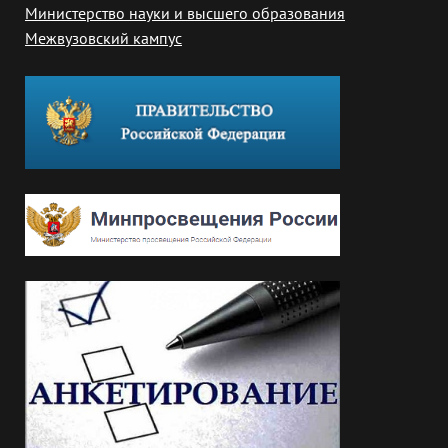
Министерство науки и высшего образования
Межвузовский кампус