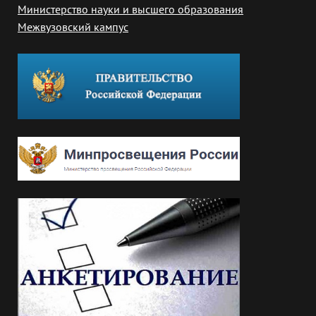
Министерство науки и высшего образования
Межвузовский кампус