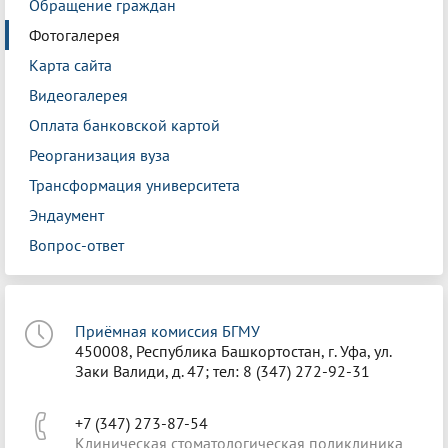
Обращение граждан
Фотогалерея
Карта сайта
Видеогалерея
Оплата банковской картой
Реорганизация вуза
Трансформация университета
Эндаумент
Вопрос-ответ
Приёмная комиссия БГМУ
450008, Республика Башкортостан, г. Уфа, ул.
Заки Валиди, д. 47; тел: 8 (347) 272-92-31
+7 (347) 273-87-54
Клиническая стоматологическая поликлиника