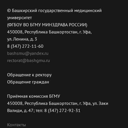
© Башкирский государственный медицинский
университет
(ФГБОУ ВО БГМУ МИНЗДРАВА РОССИИ)
450008, Республика Башкортостан, г. Уфа,
ул. Ленина, д. 3
8 (347) 272-11-60
bashsmu@yandex.ru
rectorat@bashgmu.ru
Обращение к ректору
Обращение граждан
Приёмная комиссия БГМУ
450008, Республика Башкортостан, г. Уфа, ул. Заки
Валиди, д. 47; тел: 8 (347) 272-92-31
Контакты