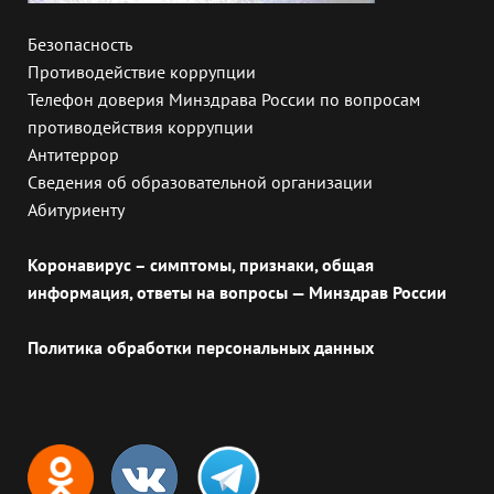
Безопасность
Противодействие коррупции
Телефон доверия Минздрава России по вопросам
противодействия коррупции
Антитеррор
Сведения об образовательной организации
Абитуриенту
Коронавирус – симптомы, признаки, общая
информация, ответы на вопросы — Минздрав России
Политика обработки персональных данных