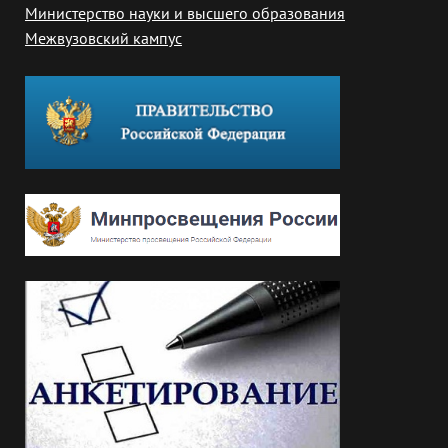
Министерство науки и высшего образования
Межвузовский кампус