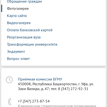
Обращение граждан
Фотогалерея
Карта сайта
Видеогалерея
Оплата банковской картой
Реорганизация вуза
Трансформация университета
Эндаумент
Вопрос-ответ
Приёмная комиссия БГМУ
450008, Республика Башкортостан, г. Уфа, ул.
Заки Валиди, д. 47; тел: 8 (347) 272-92-31
+7 (347) 273-87-54
Клиническая стоматологическая поликлиника