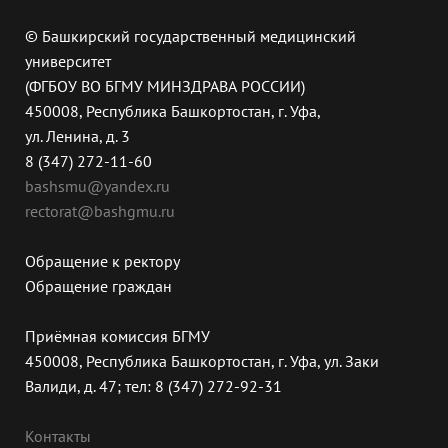
© Башкирский государственный медицинский
университет
(ФГБОУ ВО БГМУ МИНЗДРАВА РОССИИ)
450008, Республика Башкортостан, г. Уфа,
ул. Ленина, д. 3
8 (347) 272-11-60
bashsmu@yandex.ru
rectorat@bashgmu.ru
Обращение к ректору
Обращение граждан
Приёмная комиссия БГМУ
450008, Республика Башкортостан, г. Уфа, ул. Заки
Валиди, д. 47; тел: 8 (347) 272-92-31
Контакты