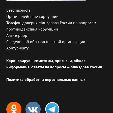
Безопасность
Противодействие коррупции
Телефон доверия Минздрава России по вопросам
противодействия коррупции
Антитеррор
Сведения об образовательной организации
Абитуриенту
Коронавирус – симптомы, признаки, общая
информация, ответы на вопросы — Минздрав России
Политика обработки персональных данных