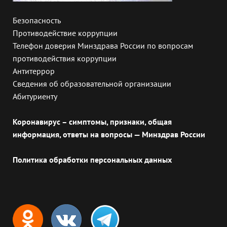
Безопасность
Противодействие коррупции
Телефон доверия Минздрава России по вопросам
противодействия коррупции
Антитеррор
Сведения об образовательной организации
Абитуриенту
Коронавирус – симптомы, признаки, общая
информация, ответы на вопросы — Минздрав России
Политика обработки персональных данных