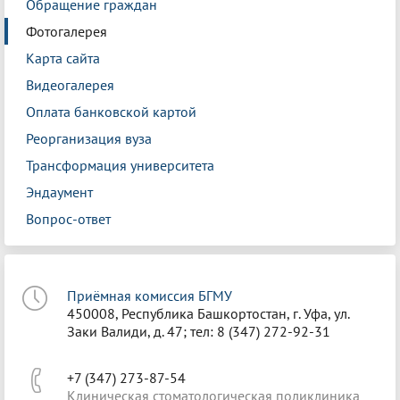
Обращение граждан
Фотогалерея
Карта сайта
Видеогалерея
Оплата банковской картой
Реорганизация вуза
Трансформация университета
Эндаумент
Вопрос-ответ
Приёмная комиссия БГМУ
450008, Республика Башкортостан, г. Уфа, ул.
Заки Валиди, д. 47; тел: 8 (347) 272-92-31
+7 (347) 273-87-54
Клиническая стоматологическая поликлиника