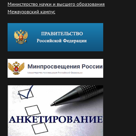
Министерство науки и высшего образования
Межвузовский кампус