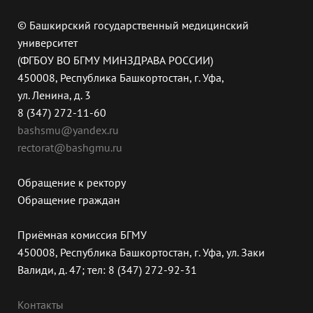
© Башкирский государственный медицинский
университет
(ФГБОУ ВО БГМУ МИНЗДРАВА РОССИИ)
450008, Республика Башкортостан, г. Уфа,
ул. Ленина, д. 3
8 (347) 272-11-60
bashsmu@yandex.ru
rectorat@bashgmu.ru
Обращение к ректору
Обращение граждан
Приёмная комиссия БГМУ
450008, Республика Башкортостан, г. Уфа, ул. Заки
Валиди, д. 47; тел: 8 (347) 272-92-31
Контакты