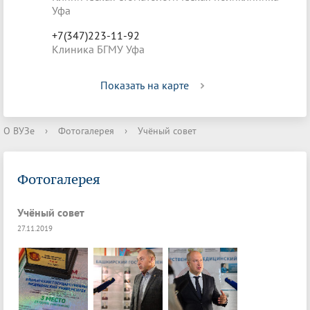
Уфа
+7(347)223-11-92
Клиника БГМУ Уфа
Показать на карте
О ВУЗе
›
Фотогалерея
›
Учёный совет
Фотогалерея
Учёный совет
27.11.2019