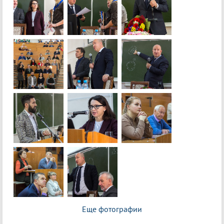
Еще фотографии