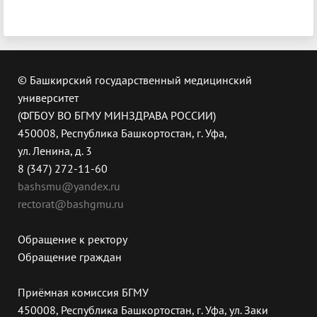
© Башкирский государственный медицинский
университет
(ФГБОУ ВО БГМУ МИНЗДРАВА РОССИИ)
450008, Республика Башкортостан, г. Уфа,
ул. Ленина, д. 3
8 (347) 272-11-60
bashsmu@yandex.ru
rectorat@bashgmu.ru
Обращение к ректору
Обращение граждан
Приёмная комиссия БГМУ
450008, Республика Башкортостан, г. Уфа, ул. Заки