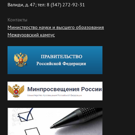
Валиди, д. 47; тел: 8 (347) 272-92-31
Контакты
Министерство науки и высшего образования
Межвузовский кампус