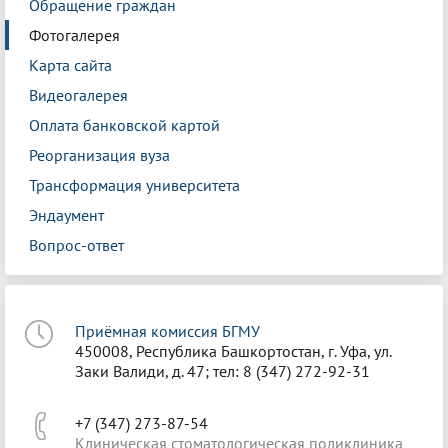
Обращение граждан
Фотогалерея
Карта сайта
Видеогалерея
Оплата банковской картой
Реорганизация вуза
Трансформация университета
Эндаумент
Вопрос-ответ
Приёмная комиссия БГМУ
450008, Республика Башкортостан, г. Уфа, ул.
Заки Валиди, д. 47; тел: 8 (347) 272-92-31
+7 (347) 273-87-54
Клиническая стоматологическая поликлиника