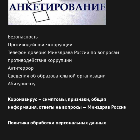
Безопасность
Противодействие коррупции
Телефон доверия Минздрава России по вопросам
противодействия коррупции
Антитеррор
Сведения об образовательной организации
Абитуриенту
Коронавирус – симптомы, признаки, общая
информация, ответы на вопросы — Минздрав России
Политика обработки персональных данных