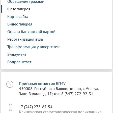
Обращение граждан
Фотогалерея
Карта сайта
Видеогалерея
Оплата банковской картой
Реорганизация вуза
Трансформация университета
Эндаумент
Вопрос-ответ
Приёмная комиссия БГМУ
450008, Республика Башкортостан, г. Уфа, ул.
Заки Валиди, д. 47; тел: 8 (347) 272-92-31
+7 (347) 273-87-54
Клиническая стоматологическая поликлиника