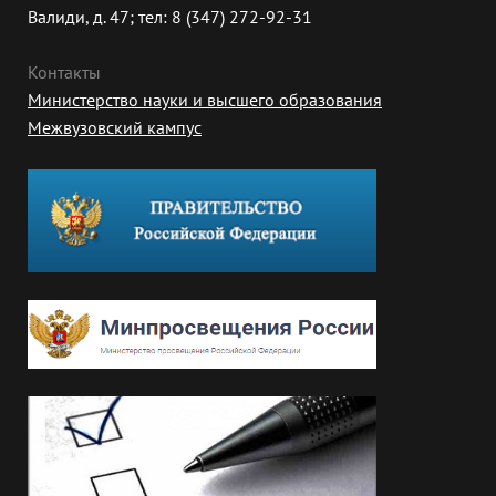
Валиди, д. 47; тел: 8 (347) 272-92-31
Контакты
Министерство науки и высшего образования
Межвузовский кампус