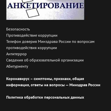
Безопасность
Противодействие коррупции
Телефон доверия Минздрава России по вопросам
противодействия коррупции
Антитеррор
Сведения об образовательной организации
Абитуриенту
Коронавирус – симптомы, признаки, общая
информация, ответы на вопросы — Минздрав России
Политика обработки персональных данных