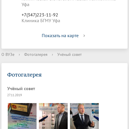
Уфа
+7(347)223-11-92
Клиника БГМУ Уфа
Показать на карте
О ВУЗе
›
Фотогалерея
›
Учёный совет
Фотогалерея
Учёный совет
27.11.2019