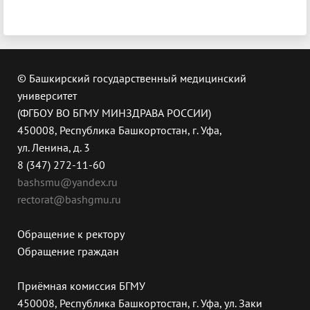
© Башкирский государственный медицинский
университет
(ФГБОУ ВО БГМУ МИНЗДРАВА РОССИИ)
450008, Республика Башкортостан, г. Уфа,
ул. Ленина, д. 3
8 (347) 272-11-60
bashsmu@yandex.ru
rectorat@bashgmu.ru
Обращение к ректору
Обращение граждан
Приёмная комиссия БГМУ
450008, Республика Башкортостан, г. Уфа, ул. Заки