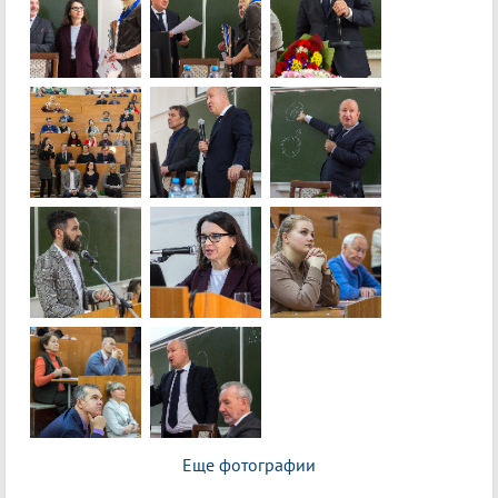
Еще фотографии