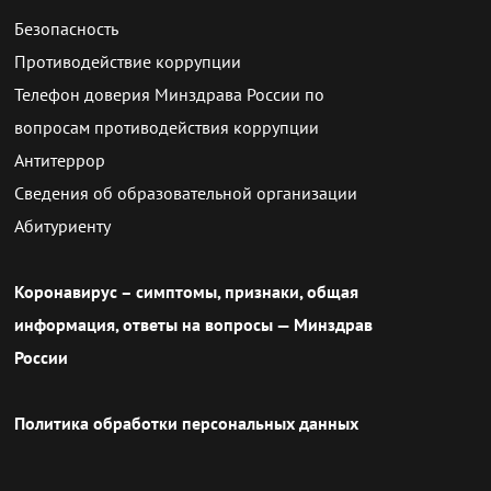
Безопасность
Противодействие коррупции
Телефон доверия Минздрава России по
вопросам противодействия коррупции
Антитеррор
Сведения об образовательной организации
Абитуриенту
Коронавирус – симптомы, признаки, общая
информация, ответы на вопросы — Минздрав
России
Политика обработки персональных данных