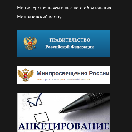
Министерство науки и высшего образования
Межвузовский кампус