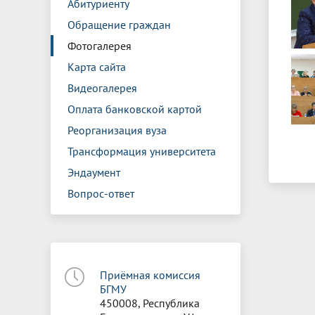
Абитуриенту
Обращение граждан
Фотогалерея
Карта сайта
Видеогалерея
Оплата банковской картой
Реорганизация вуза
Трансформация университета
Эндаумент
Вопрос-ответ
Приёмная комиссия
БГМУ
450008, Республика