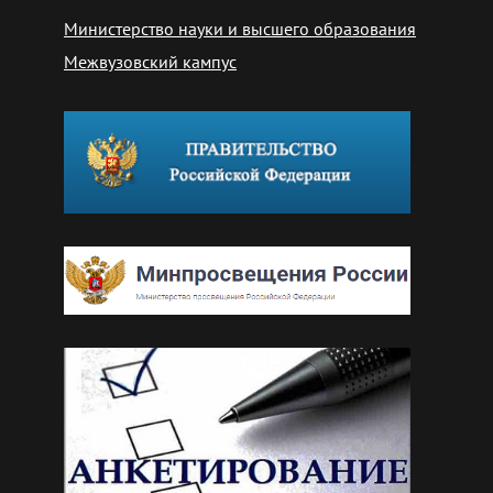
Министерство науки и высшего образования
Межвузовский кампус