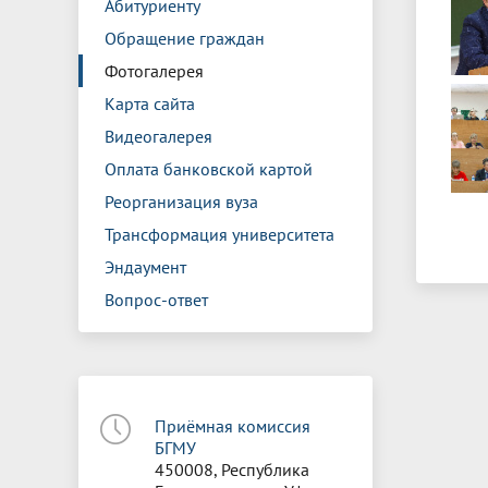
Абитуриенту
Обращение граждан
Фотогалерея
Карта сайта
Видеогалерея
Оплата банковской картой
Реорганизация вуза
Трансформация университета
Эндаумент
Вопрос-ответ
Приёмная комиссия
БГМУ
450008, Республика