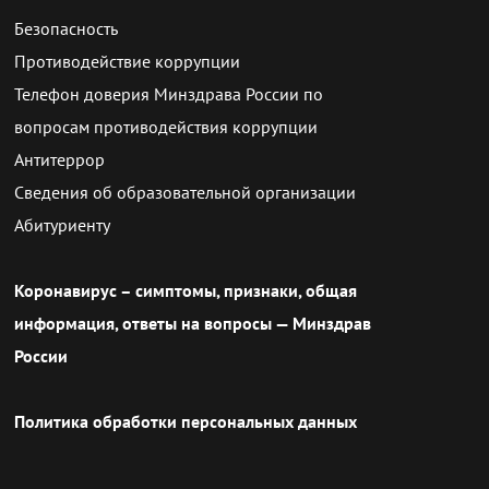
Безопасность
Противодействие коррупции
Телефон доверия Минздрава России по
вопросам противодействия коррупции
Антитеррор
Сведения об образовательной организации
Абитуриенту
Коронавирус – симптомы, признаки, общая
информация, ответы на вопросы — Минздрав
России
Политика обработки персональных данных