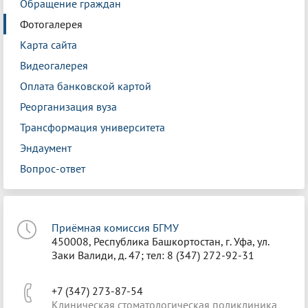
Обращение граждан
Фотогалерея
Карта сайта
Видеогалерея
Оплата банковской картой
Реорганизация вуза
Трансформация университета
Эндаумент
Вопрос-ответ
Приёмная комиссия БГМУ
450008, Республика Башкортостан, г. Уфа, ул.
Заки Валиди, д. 47; тел: 8 (347) 272-92-31
+7 (347) 273-87-54
Клиническая стоматологическая поликлиника