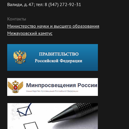
Валиди, д. 47; тел: 8 (347) 272-92-31
Контакты
Министерство науки и высшего образования
Межвузовский кампус