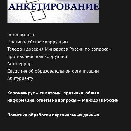
Безопасность
Противодействие коррупции
Телефон доверия Минздрава России по вопросам
противодействия коррупции
Антитеррор
Сведения об образовательной организации
Абитуриенту
Коронавирус – симптомы, признаки, общая
информация, ответы на вопросы — Минздрав России
Политика обработки персональных данных