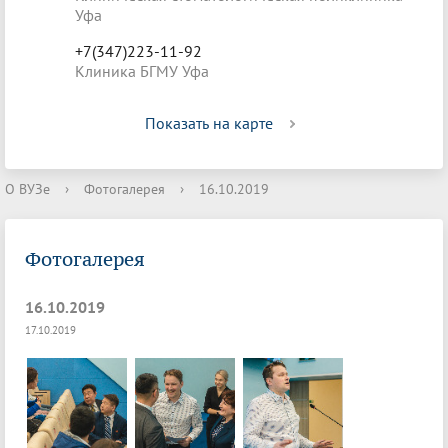
Уфа
+7(347)223-11-92
Клиника БГМУ Уфа
Показать на карте
О ВУЗе
›
Фотогалерея
›
16.10.2019
Фотогалерея
16.10.2019
17.10.2019