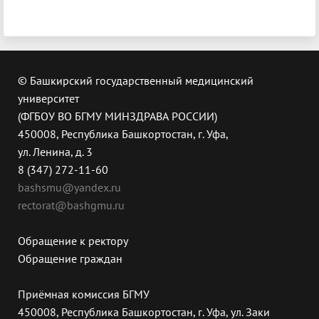
© Башкирский государственный медицинский
университет
(ФГБОУ ВО БГМУ МИНЗДРАВА РОССИИ)
450008, Республика Башкортостан, г. Уфа,
ул. Ленина, д. 3
8 (347) 272-11-60
bashsmu@yandex.ru
rectorat@bashgmu.ru
Обращение к ректору
Обращение граждан
Приёмная комиссия БГМУ
450008, Республика Башкортостан, г. Уфа, ул. Заки