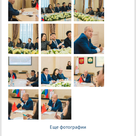
Еще фотографии