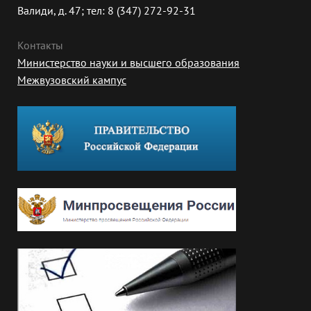
Валиди, д. 47; тел: 8 (347) 272-92-31
Контакты
Министерство науки и высшего образования
Межвузовский кампус