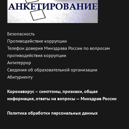
Безопасность
Противодействие коррупции
Телефон доверия Минздрава России по вопросам
противодействия коррупции
Антитеррор
Сведения об образовательной организации
Абитуриенту
Коронавирус – симптомы, признаки, общая
информация, ответы на вопросы — Минздрав России
Политика обработки персональных данных