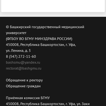
© Башкирский государственный медицинский
университет
(ФГБОУ ВО БГМУ МИНЗДРАВА РОССИИ)
450008, Республика Башкортостан, г. Уфа,
ул. Ленина, д. 3
8 (347) 272-11-60
bashsmu@yandex.ru
rectorat@bashgmu.ru
Обращение к ректору
Обращение граждан
Приёмная комиссия БГМУ
450008, Республика Башкортостан, г. Уфа, ул. Заки