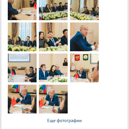
Еще фотографии