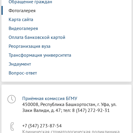
Обращение граждан
Фотогалерея
Карта сайта
Видеогалерея
Оплата банковской картой
Реорганизация вуза
Трансформация университета
Эндаумент
Вопрос-ответ
Приёмная комиссия БГМУ
450008, Республика Башкортостан, г. Уфа, ул.
Заки Валиди, д. 47; тел: 8 (347) 272-92-31
+7 (347) 273-87-54
Клиническая стоматологическая поликлиника