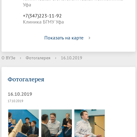
Уфа
+7(347)223-11-92
Клиника БГМУ Уфа
Показать на карте
О ВУЗе
›
Фотогалерея
›
16.10.2019
Фотогалерея
16.10.2019
17.10.2019