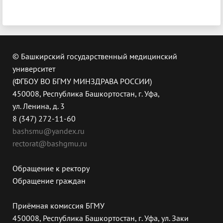
© Башкирский государственный медицинский
университет
(ФГБОУ ВО БГМУ МИНЗДРАВА РОССИИ)
450008, Республика Башкортостан, г. Уфа,
ул. Ленина, д. 3
8 (347) 272-11-60
bashsmu@yandex.ru
rectorat@bashgmu.ru
Обращение к ректору
Обращение граждан
Приёмная комиссия БГМУ
450008, Республика Башкортостан, г. Уфа, ул. Заки