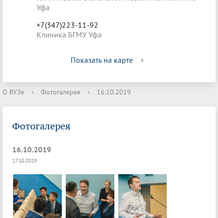
Уфа
+7(347)223-11-92
Клиника БГМУ Уфа
Показать на карте
О ВУЗе
›
Фотогалерея
›
16.10.2019
Фотогалерея
16.10.2019
17.10.2019