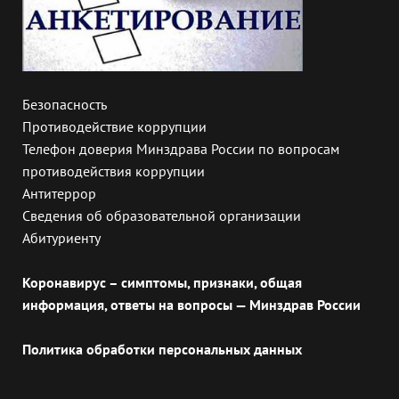
Безопасность
Противодействие коррупции
Телефон доверия Минздрава России по вопросам
противодействия коррупции
Антитеррор
Сведения об образовательной организации
Абитуриенту
Коронавирус – симптомы, признаки, общая
информация, ответы на вопросы — Минздрав России
Политика обработки персональных данных