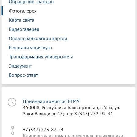
Обращение граждан
Фотогалерея
Карта сайта
Видеогалерея
Оплата банковской картой
Реорганизация вуза
Трансформация университета
Эндаумент
Вопрос-ответ
Приёмная комиссия БГМУ
450008, Республика Башкортостан, г. Уфа, ул.
Заки Валиди, д. 47; тел: 8 (347) 272-92-31
+7 (347) 273-87-54
Клиническая стоматологическая поликлиника