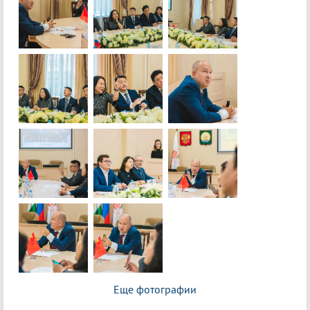
Еще фотографии