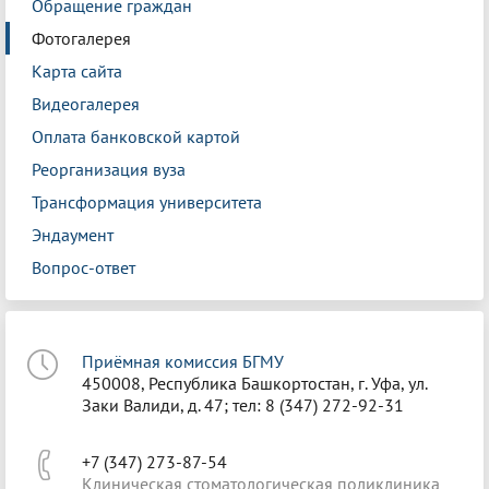
Обращение граждан
Фотогалерея
Карта сайта
Видеогалерея
Оплата банковской картой
Реорганизация вуза
Трансформация университета
Эндаумент
Вопрос-ответ
Приёмная комиссия БГМУ
450008, Республика Башкортостан, г. Уфа, ул.
Заки Валиди, д. 47; тел: 8 (347) 272-92-31
+7 (347) 273-87-54
Клиническая стоматологическая поликлиника