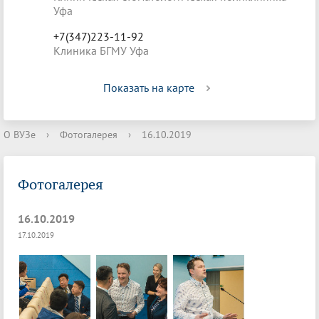
Уфа
+7(347)223-11-92
Клиника БГМУ Уфа
Показать на карте
О ВУЗе
›
Фотогалерея
›
16.10.2019
Фотогалерея
16.10.2019
17.10.2019