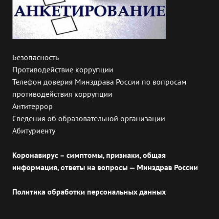
Безопасность
Противодействие коррупции
Телефон доверия Минздрава России по вопросам
противодействия коррупции
Антитеррор
Сведения об образовательной организации
Абитуриенту
Коронавирус – симптомы, признаки, общая
информация, ответы на вопросы — Минздрав России
Политика обработки персональных данных