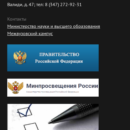
Валиди, д. 47; тел: 8 (347) 272-92-31
Контакты
Министерство науки и высшего образования
Межвузовский кампус