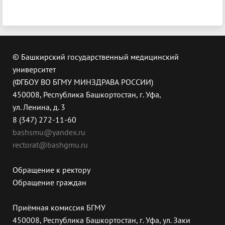
© Башкирский государственный медицинский
университет
(ФГБОУ ВО БГМУ МИНЗДРАВА РОССИИ)
450008, Республика Башкортостан, г. Уфа,
ул. Ленина, д. 3
8 (347) 272-11-60
bashsmu@yandex.ru
rectorat@bashgmu.ru
Обращение к ректору
Обращение граждан
Приёмная комиссия БГМУ
450008, Республика Башкортостан, г. Уфа, ул. Заки