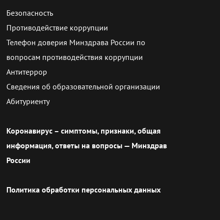
Безопасность
Противодействие коррупции
Телефон доверия Минздрава России по
вопросам противодействия коррупции
Антитеррор
Сведения об образовательной организации
Абитуриенту
Коронавирус – симптомы, признаки, общая
информация, ответы на вопросы — Минздрав
России
Политика обработки персональных данных