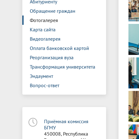
Абитуриенту
Обращение граждан
Фотогалерея
Карта сайта
Видеогалерея
Оплата банковской картой
Реорганизация вуза
Трансформация университета
Эндаумент
Вопрос-ответ
Приёмная комиссия
БГМУ
450008, Республика