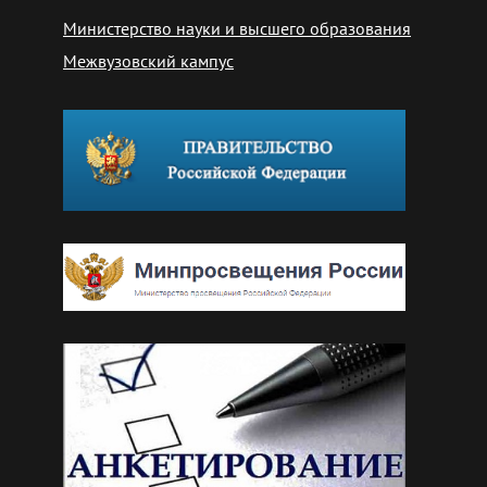
Министерство науки и высшего образования
Межвузовский кампус