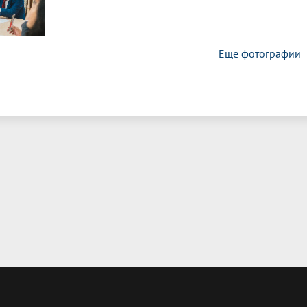
Еще фотографии