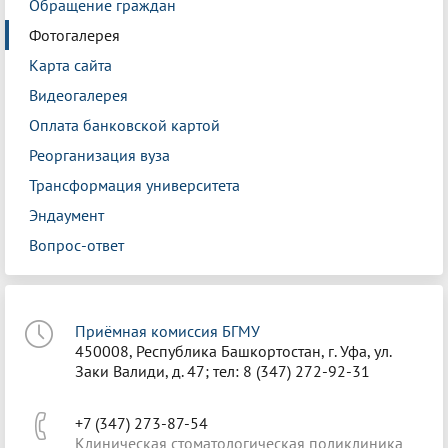
Обращение граждан
Фотогалерея
Карта сайта
Видеогалерея
Оплата банковской картой
Реорганизация вуза
Трансформация университета
Эндаумент
Вопрос-ответ
Приёмная комиссия БГМУ
450008, Республика Башкортостан, г. Уфа, ул.
Заки Валиди, д. 47; тел: 8 (347) 272-92-31
+7 (347) 273-87-54
Клиническая стоматологическая поликлиника