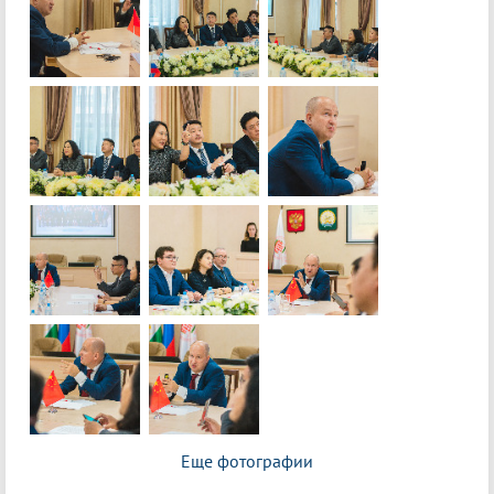
Еще фотографии