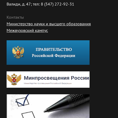
Валиди, д. 47; тел: 8 (347) 272-92-31
Контакты
Министерство науки и высшего образования
Межвузовский кампус