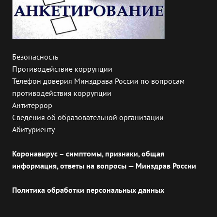
Безопасность
Противодействие коррупции
Телефон доверия Минздрава России по вопросам
противодействия коррупции
Антитеррор
Сведения об образовательной организации
Абитуриенту
Коронавирус – симптомы, признаки, общая
информация, ответы на вопросы — Минздрав России
Политика обработки персональных данных