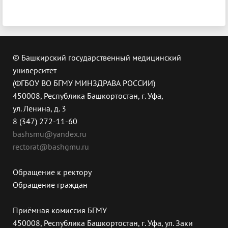
© Башкирский государственный медицинский
университет
(ФГБОУ ВО БГМУ МИНЗДРАВА РОССИИ)
450008, Республика Башкортостан, г. Уфа,
ул. Ленина, д. 3
8 (347) 272-11-60
bashsmu@yandex.ru
rectorat@bashgmu.ru
Обращение к ректору
Обращение граждан
Приёмная комиссия БГМУ
450008, Республика Башкортостан, г. Уфа, ул. Заки