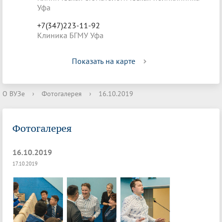
Уфа
+7(347)223-11-92
Клиника БГМУ Уфа
Показать на карте
О ВУЗе
›
Фотогалерея
›
16.10.2019
Фотогалерея
16.10.2019
17.10.2019