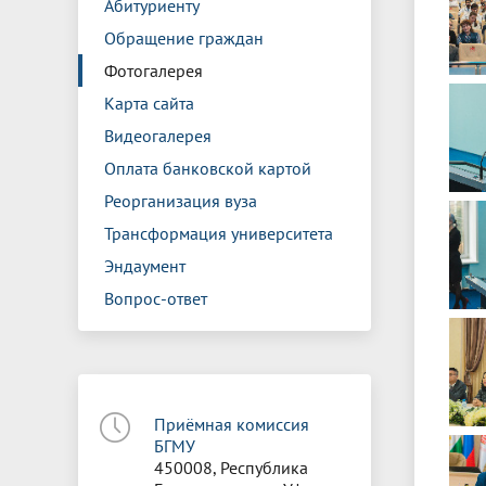
Абитуриенту
Обращение граждан
Фотогалерея
Карта сайта
Видеогалерея
Оплата банковской картой
Реорганизация вуза
Трансформация университета
Эндаумент
Вопрос-ответ
Приёмная комиссия
БГМУ
450008, Республика