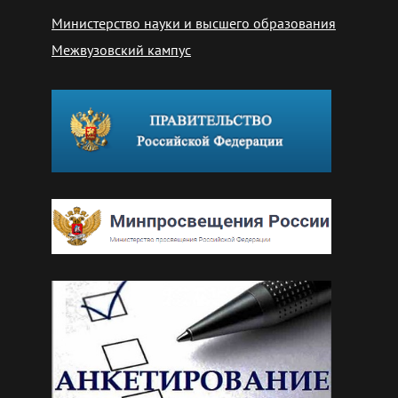
Министерство науки и высшего образования
Межвузовский кампус