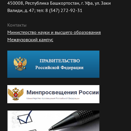
450008, Республика Башкортостан, г. Уфа, ул. Заки
Валиди, д. 47; тел: 8 (347) 272-92-31
Контакты
Министерство науки и высшего образования
Межвузовский кампус