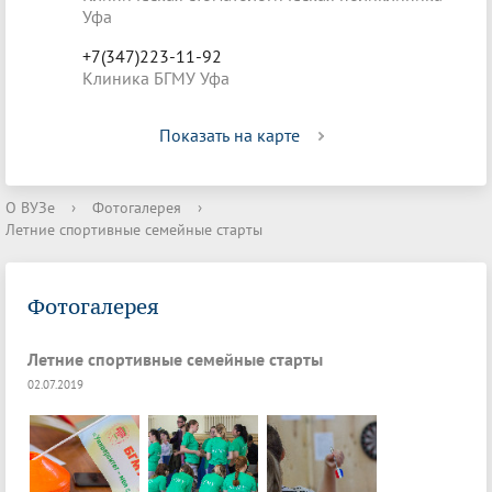
Уфа
+7(347)223-11-92
Клиника БГМУ Уфа
Показать на карте
О ВУЗе
›
Фотогалерея
›
Летние спортивные семейные старты
Фотогалерея
Летние спортивные семейные старты
02.07.2019