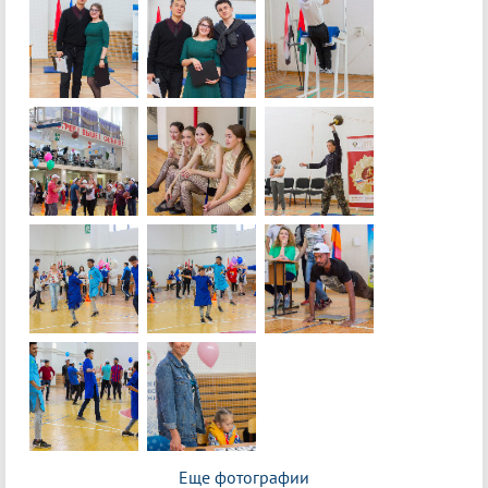
Еще фотографии