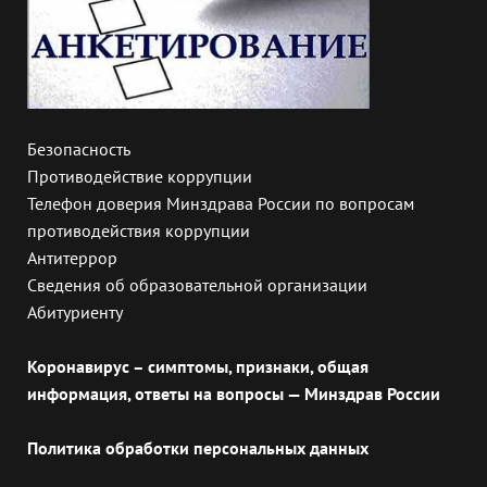
Безопасность
Противодействие коррупции
Телефон доверия Минздрава России по вопросам
противодействия коррупции
Антитеррор
Сведения об образовательной организации
Абитуриенту
Коронавирус – симптомы, признаки, общая
информация, ответы на вопросы — Минздрав России
Политика обработки персональных данных