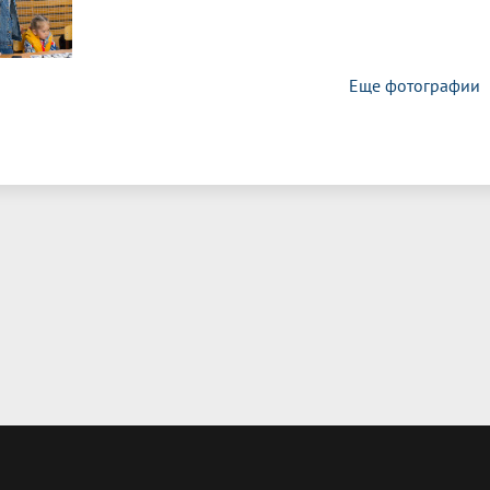
Еще фотографии