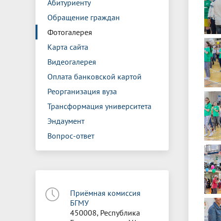
Абитуриенту
Обращение граждан
Фотогалерея
Карта сайта
Видеогалерея
Оплата банковской картой
Реорганизация вуза
Трансформация университета
Эндаумент
Вопрос-ответ
Приёмная комиссия
БГМУ
450008, Республика