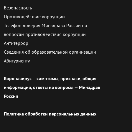
Безопасность
Противодействие коррупции
Телефон доверия Минздрава России по
вопросам противодействия коррупции
Антитеррор
Сведения об образовательной организации
Абитуриенту
Коронавирус – симптомы, признаки, общая
информация, ответы на вопросы — Минздрав
России
Политика обработки персональных данных