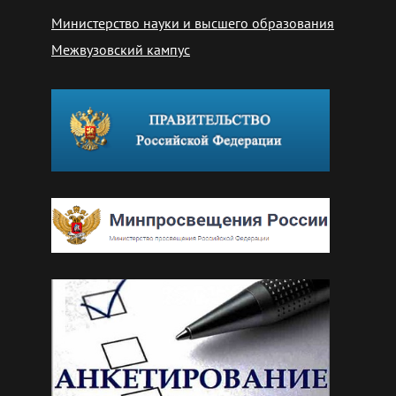
Министерство науки и высшего образования
Межвузовский кампус