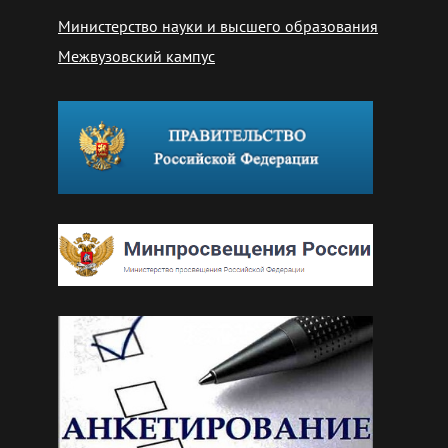
Министерство науки и высшего образования
Межвузовский кампус