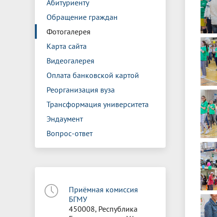
Абитуриенту
Обращение граждан
Фотогалерея
Карта сайта
Видеогалерея
Оплата банковской картой
Реорганизация вуза
Трансформация университета
Эндаумент
Вопрос-ответ
Приёмная комиссия
БГМУ
450008, Республика