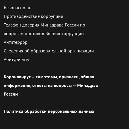
Безопасность
Противодействие коррупции
Телефон доверия Минздрава России по
вопросам противодействия коррупции
Антитеррор
Сведения об образовательной организации
Абитуриенту
Коронавирус – симптомы, признаки, общая
информация, ответы на вопросы — Минздрав
России
Политика обработки персональных данных