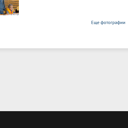
Еще фотографии