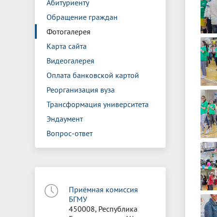
Абитуриенту
Обращение граждан
Фотогалерея
Карта сайта
Видеогалерея
Оплата банковской картой
Реорганизация вуза
Трансформация университета
Эндаумент
Вопрос-ответ
Приёмная комиссия
БГМУ
450008, Республика