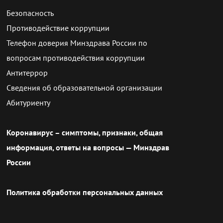
Безопасность
Противодействие коррупции
Телефон доверия Минздрава России по
вопросам противодействия коррупции
Антитеррор
Сведения об образовательной организации
Абитуриенту
Коронавирус – симптомы, признаки, общая
информация, ответы на вопросы — Минздрав
России
Политика обработки персональных данных