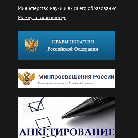
Министерство науки и высшего образования
Межвузовский кампус