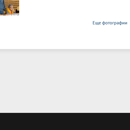
Еще фотографии