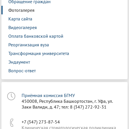
Обращение граждан
Фотогалерея
Карта сайта
Видеогалерея
Оплата банковской картой
Реорганизация вуза
Трансформация университета
Эндаумент
Вопрос-ответ
Приёмная комиссия БГМУ
450008, Республика Башкортостан, г. Уфа, ул.
Заки Валиди, д. 47; тел: 8 (347) 272-92-31
+7 (347) 273-87-54
Клиническая стоматологическая поликлиника