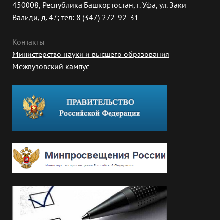
450008, Республика Башкортостан, г. Уфа, ул. Заки
Валиди, д. 47; тел: 8 (347) 272-92-31
Контакты
Министерство науки и высшего образования
Межвузовский кампус