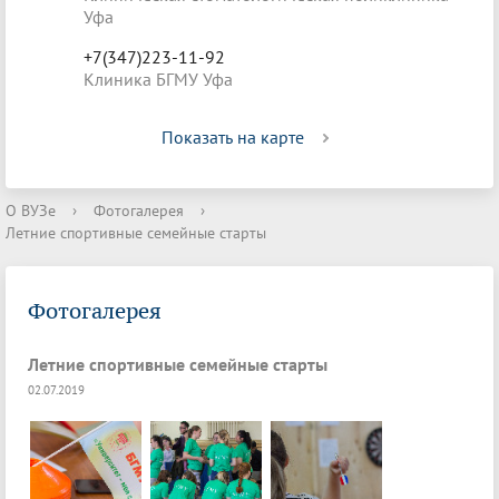
Уфа
+7(347)223-11-92
Клиника БГМУ Уфа
Показать на карте
О ВУЗе
›
Фотогалерея
›
Летние спортивные семейные старты
Фотогалерея
Летние спортивные семейные старты
02.07.2019