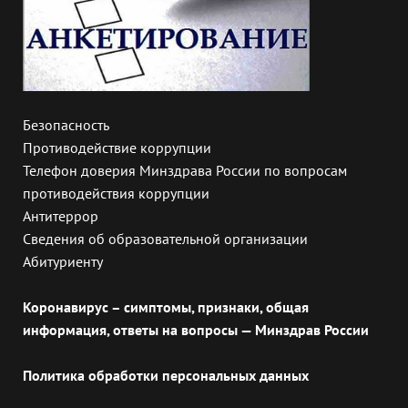
Безопасность
Противодействие коррупции
Телефон доверия Минздрава России по вопросам
противодействия коррупции
Антитеррор
Сведения об образовательной организации
Абитуриенту
Коронавирус – симптомы, признаки, общая
информация, ответы на вопросы — Минздрав России
Политика обработки персональных данных