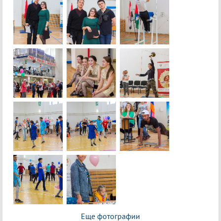
Еще фотографии