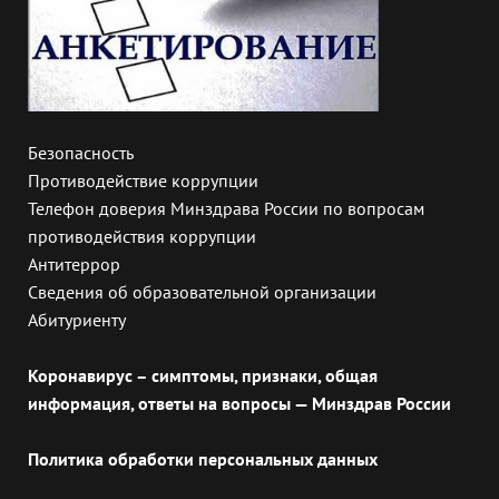
Безопасность
Противодействие коррупции
Телефон доверия Минздрава России по вопросам
противодействия коррупции
Антитеррор
Сведения об образовательной организации
Абитуриенту
Коронавирус – симптомы, признаки, общая
информация, ответы на вопросы — Минздрав России
Политика обработки персональных данных