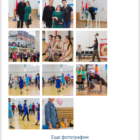
Еще фотографии