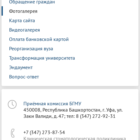
Обращение граждан
Фотогалерея
Карта сайта
Видеогалерея
Оплата банковской картой
Реорганизация вуза
Трансформация университета
Эндаумент
Вопрос-ответ
Приёмная комиссия БГМУ
450008, Республика Башкортостан, г. Уфа, ул.
Заки Валиди, д. 47; тел: 8 (347) 272-92-31
+7 (347) 273-87-54
Клиническая стоматологическая поликлиника