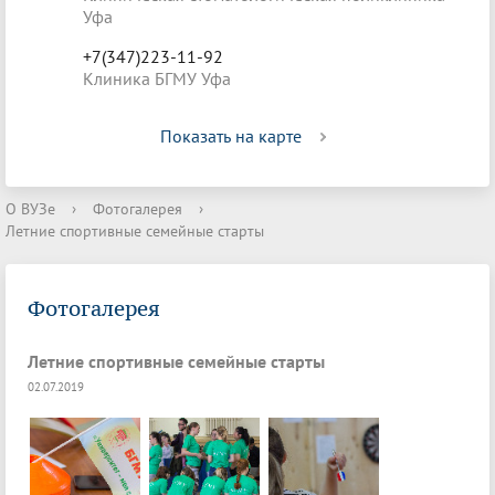
Уфа
+7(347)223-11-92
Клиника БГМУ Уфа
Показать на карте
О ВУЗе
›
Фотогалерея
›
Летние спортивные семейные старты
Фотогалерея
Летние спортивные семейные старты
02.07.2019