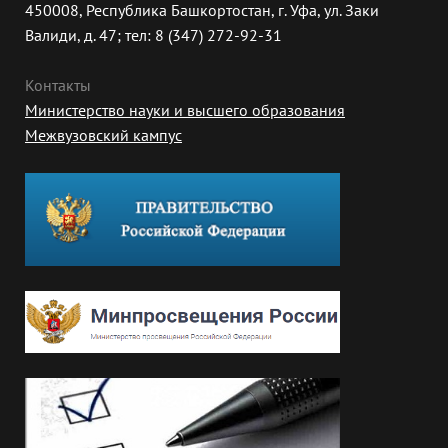
450008, Республика Башкортостан, г. Уфа, ул. Заки
Валиди, д. 47; тел: 8 (347) 272-92-31
Контакты
Министерство науки и высшего образования
Межвузовский кампус