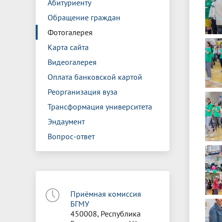
Абитуриенту
Обращение граждан
Фотогалерея
Карта сайта
Видеогалерея
Оплата банковской картой
Реорганизация вуза
Трансформация университета
Эндаумент
Вопрос-ответ
Приёмная комиссия
БГМУ
450008, Республика