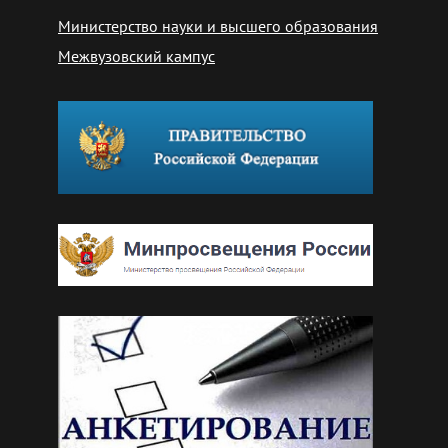
Министерство науки и высшего образования
Межвузовский кампус