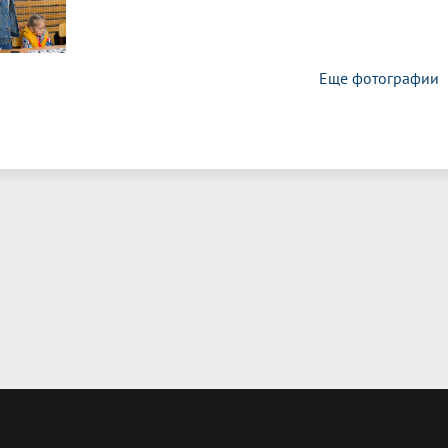
Еще фотографии