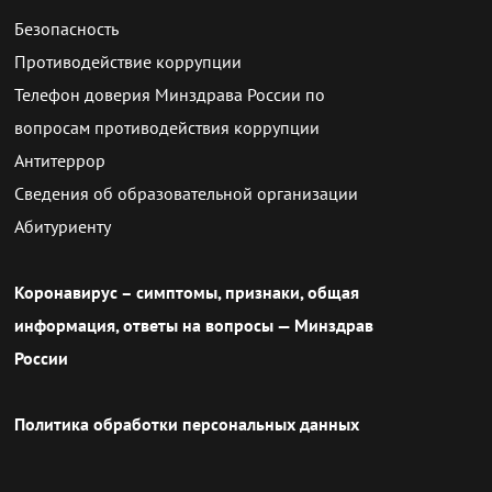
Безопасность
Противодействие коррупции
Телефон доверия Минздрава России по
вопросам противодействия коррупции
Антитеррор
Сведения об образовательной организации
Абитуриенту
Коронавирус – симптомы, признаки, общая
информация, ответы на вопросы — Минздрав
России
Политика обработки персональных данных