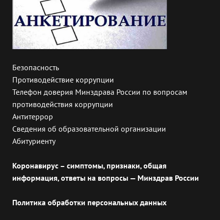
Безопасность
Противодействие коррупции
Телефон доверия Минздрава России по вопросам
противодействия коррупции
Антитеррор
Сведения об образовательной организации
Абитуриенту
Коронавирус – симптомы, признаки, общая
информация, ответы на вопросы — Минздрав России
Политика обработки персональных данных