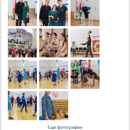
Еще фотографии