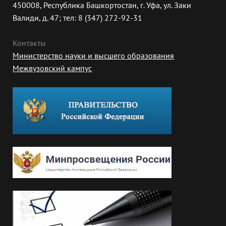
450008, Республика Башкортостан, г. Уфа, ул. Заки
Валиди, д. 47; тел: 8 (347) 272-92-31
Контакты
Министерство науки и высшего образования
Межвузовский кампус