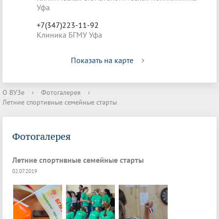
Уфа
+7(347)223-11-92
Клиника БГМУ Уфа
Показать на карте
О ВУЗе
›
Фотогалерея
›
Летние спортивные семейные старты
Фотогалерея
Летние спортивные семейные старты
02.07.2019