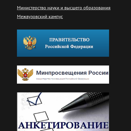
Министерство науки и высшего образования
Межвузовский кампус