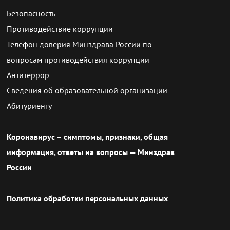
Безопасность
Противодействие коррупции
Телефон доверия Минздрава России по
вопросам противодействия коррупции
Антитеррор
Сведения об образовательной организации
Абитуриенту
Коронавирус – симптомы, признаки, общая
информация, ответы на вопросы — Минздрав
России
Политика обработки персональных данных