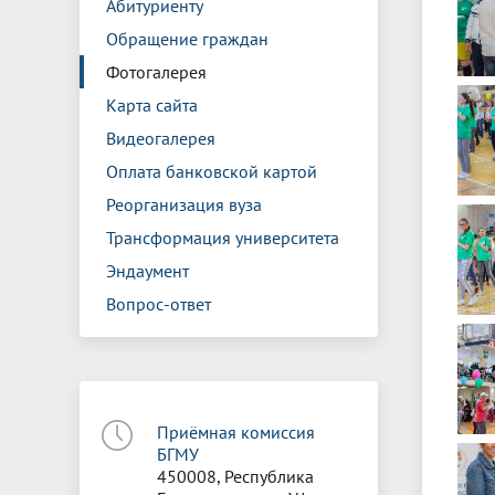
Абитуриенту
Обращение граждан
Фотогалерея
Карта сайта
Видеогалерея
Оплата банковской картой
Реорганизация вуза
Трансформация университета
Эндаумент
Вопрос-ответ
Приёмная комиссия
БГМУ
450008, Республика