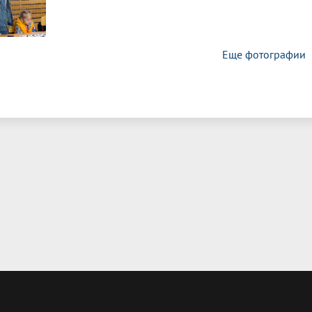
Еще фотографии