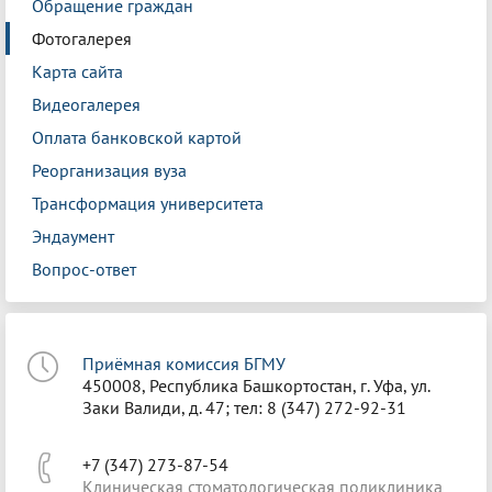
Обращение граждан
Фотогалерея
Карта сайта
Видеогалерея
Оплата банковской картой
Реорганизация вуза
Трансформация университета
Эндаумент
Вопрос-ответ
Приёмная комиссия БГМУ
450008, Республика Башкортостан, г. Уфа, ул.
Заки Валиди, д. 47; тел: 8 (347) 272-92-31
+7 (347) 273-87-54
Клиническая стоматологическая поликлиника