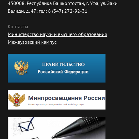
450008, Республика Башкортостан, г. Уфа, ул. Заки
Валиди, д. 47; тел: 8 (347) 272-92-31
Контакты
Министерство науки и высшего образования
Межвузовский кампус