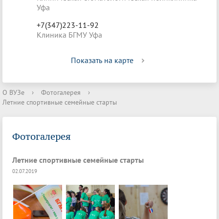
Уфа
+7(347)223-11-92
Клиника БГМУ Уфа
Показать на карте
О ВУЗе
›
Фотогалерея
›
Летние спортивные семейные старты
Фотогалерея
Летние спортивные семейные старты
02.07.2019