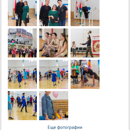
Еще фотографии