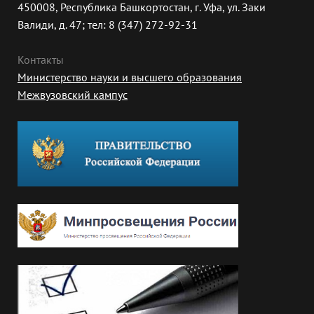
450008, Республика Башкортостан, г. Уфа, ул. Заки
Валиди, д. 47; тел: 8 (347) 272-92-31
Контакты
Министерство науки и высшего образования
Межвузовский кампус