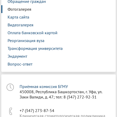
Обращение граждан
Фотогалерея
Карта сайта
Видеогалерея
Оплата банковской картой
Реорганизация вуза
Трансформация университета
Эндаумент
Вопрос-ответ
Приёмная комиссия БГМУ
450008, Республика Башкортостан, г. Уфа, ул.
Заки Валиди, д. 47; тел: 8 (347) 272-92-31
+7 (347) 273-87-54
Клиническая стоматологическая поликлиника