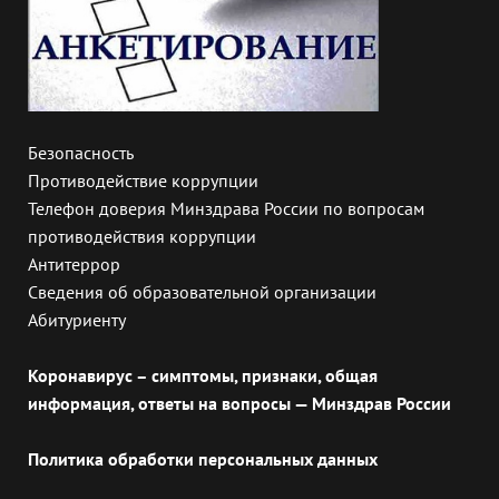
Безопасность
Противодействие коррупции
Телефон доверия Минздрава России по вопросам
противодействия коррупции
Антитеррор
Сведения об образовательной организации
Абитуриенту
Коронавирус – симптомы, признаки, общая
информация, ответы на вопросы — Минздрав России
Политика обработки персональных данных