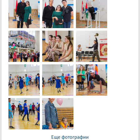
Еще фотографии