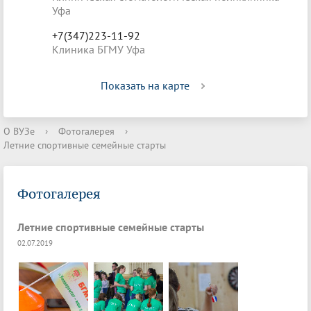
Уфа
+7(347)223-11-92
Клиника БГМУ Уфа
Показать на карте
О ВУЗе
›
Фотогалерея
›
Летние спортивные семейные старты
Фотогалерея
Летние спортивные семейные старты
02.07.2019