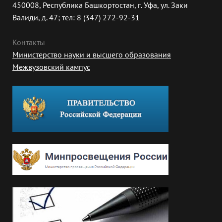
450008, Республика Башкортостан, г. Уфа, ул. Заки
Валиди, д. 47; тел: 8 (347) 272-92-31
Контакты
Министерство науки и высшего образования
Межвузовский кампус