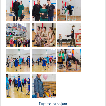
Еще фотографии