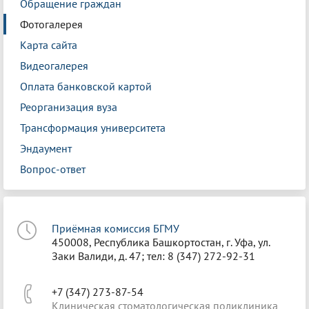
Обращение граждан
Фотогалерея
Карта сайта
Видеогалерея
Оплата банковской картой
Реорганизация вуза
Трансформация университета
Эндаумент
Вопрос-ответ
Приёмная комиссия БГМУ
450008, Республика Башкортостан, г. Уфа, ул.
Заки Валиди, д. 47; тел: 8 (347) 272-92-31
+7 (347) 273-87-54
Клиническая стоматологическая поликлиника