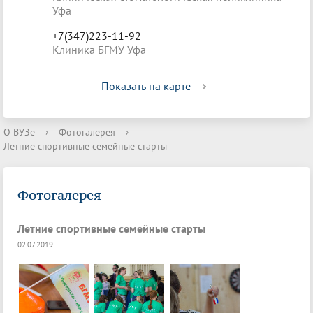
Уфа
+7(347)223-11-92
Клиника БГМУ Уфа
Показать на карте
О ВУЗе
›
Фотогалерея
›
Летние спортивные семейные старты
Фотогалерея
Летние спортивные семейные старты
02.07.2019