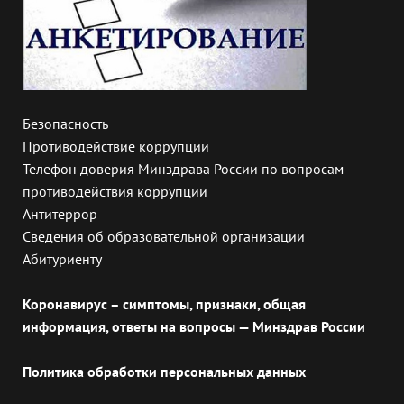
Безопасность
Противодействие коррупции
Телефон доверия Минздрава России по вопросам
противодействия коррупции
Антитеррор
Сведения об образовательной организации
Абитуриенту
Коронавирус – симптомы, признаки, общая
информация, ответы на вопросы — Минздрав России
Политика обработки персональных данных