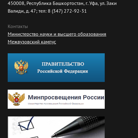
450008, Республика Башкортостан, г. Уфа, ул. Заки
Валиди, д. 47; тел: 8 (347) 272-92-31
Контакты
Министерство науки и высшего образования
Межвузовский кампус