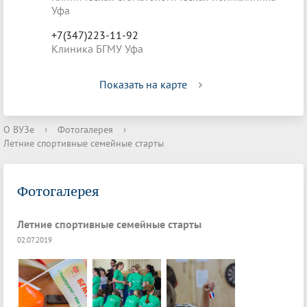
Уфа
+7(347)223-11-92
Клиника БГМУ Уфа
Показать на карте
О ВУЗе
›
Фотогалерея
›
Летние спортивные семейные старты
Фотогалерея
Летние спортивные семейные старты
02.07.2019