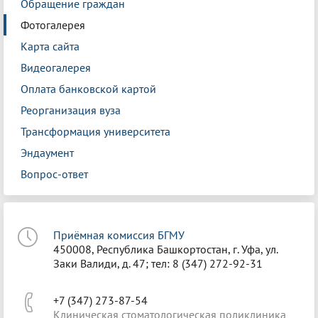
Обращение граждан
Фотогалерея
Карта сайта
Видеогалерея
Оплата банковской картой
Реорганизация вуза
Трансформация университета
Эндаумент
Вопрос-ответ
Приёмная комиссия БГМУ
450008, Республика Башкортостан, г. Уфа, ул.
Заки Валиди, д. 47; тел: 8 (347) 272-92-31
+7 (347) 273-87-54
Клиническая стоматологическая поликлиника