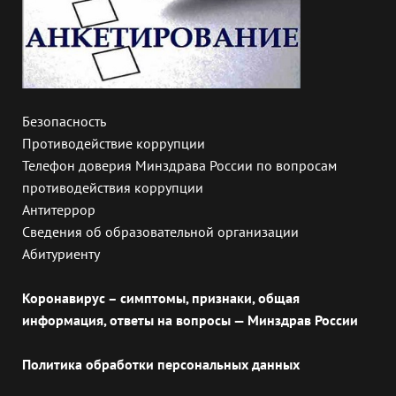
Безопасность
Противодействие коррупции
Телефон доверия Минздрава России по вопросам
противодействия коррупции
Антитеррор
Сведения об образовательной организации
Абитуриенту
Коронавирус – симптомы, признаки, общая
информация, ответы на вопросы — Минздрав России
Политика обработки персональных данных