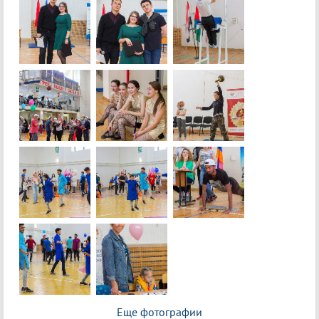
Еще фотографии