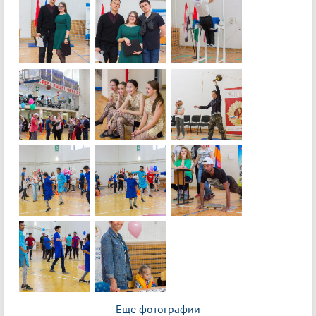
Еще фотографии