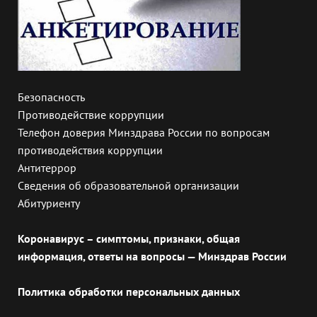
Безопасность
Противодействие коррупции
Телефон доверия Минздрава России по вопросам
противодействия коррупции
Антитеррор
Сведения об образовательной организации
Абитуриенту
Коронавирус – симптомы, признаки, общая
информация, ответы на вопросы — Минздрав России
Политика обработки персональных данных