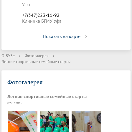
Уфа
+7(347)223-11-92
Клиника БГМУ Уфа
Показать на карте
О ВУЗе
›
Фотогалерея
›
Летние спортивные семейные старты
Фотогалерея
Летние спортивные семейные старты
02.07.2019