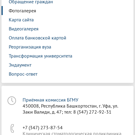
Обращение граждан
Фотогалерея
Карта сайта
Видеогалерея
Оплата банковской картой
Реорганизация вуза
Трансформация университета
Эндаумент
Вопрос-ответ
Приёмная комиссия БГМУ
450008, Республика Башкортостан, г. Уфа, ул.
Заки Валиди, д. 47; тел: 8 (347) 272-92-31
+7 (347) 273-87-54
Клиническая стоматологическая поликлиника