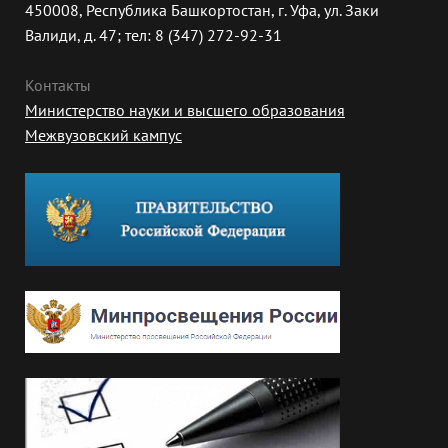
450008, Республика Башкортостан, г. Уфа, ул. Заки
Валиди, д. 47; тел: 8 (347) 272-92-31
Контакты
Министерство науки и высшего образования
Межвузовский кампус