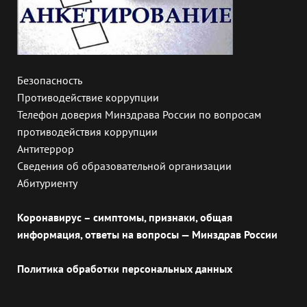
Безопасность
Противодействие коррупции
Телефон доверия Минздрава России по вопросам
противодействия коррупции
Антитеррор
Сведения об образовательной организации
Абитуриенту
Коронавирус – симптомы, признаки, общая
информация, ответы на вопросы — Минздрав России
Политика обработки персональных данных