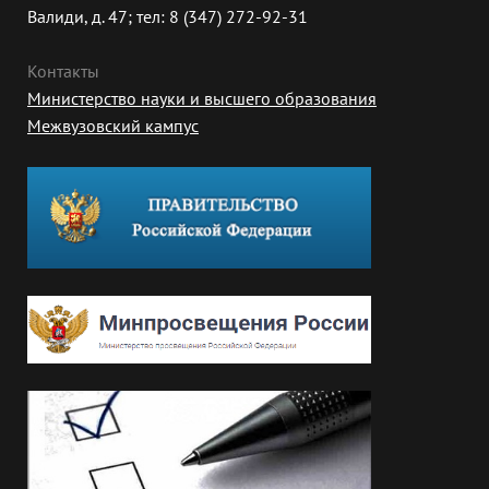
Валиди, д. 47; тел: 8 (347) 272-92-31
Контакты
Министерство науки и высшего образования
Межвузовский кампус