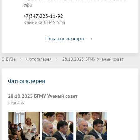
Уфа
+7(347)223-11-92
Клиника БГМУ Уфа
Показать на карте
О ВУЗе
›
Фотогалерея
›
28.10.2025 БГМУ Ученый совет
Фотогалерея
28.10.2025 БГМУ Ученый совет
30.10.2025