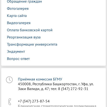
Обращение граждан
Фотогалерея
Карта сайта
Видеогалерея
Оплата банковской картой
Реорганизация вуза
Трансформация университета
Эндаумент
Вопрос-ответ
Приёмная комиссия БГМУ
450008, Республика Башкортостан, г. Уфа, ул.
Заки Валиди, д. 47; тел: 8 (347) 272-92-31
+7 (347) 273-87-54
Клиническая стоматологическая поликлиника