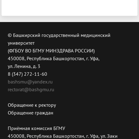
© Башкирский государственный медицинский
университет
(ФГБОУ ВО БГМУ МИНЗДРАВА РОССИИ)
450008, Республика Башкортостан, г. Уфа,
ул. Ленина, д. 3
8 (347) 272-11-60
bashsmu@yandex.ru
rectorat@bashgmu.ru
Обращение к ректору
Обращение граждан
Приёмная комиссия БГМУ
450008, Республика Башкортостан, г. Уфа, ул. Заки