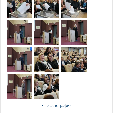
Еще фотографии