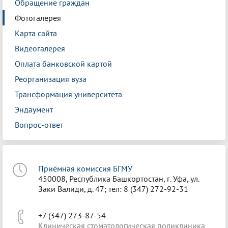
Обращение граждан
Фотогалерея
Карта сайта
Видеогалерея
Оплата банковской картой
Реорганизация вуза
Трансформация университета
Эндаумент
Вопрос-ответ
Приёмная комиссия БГМУ
450008, Республика Башкортостан, г. Уфа, ул.
Заки Валиди, д. 47; тел: 8 (347) 272-92-31
+7 (347) 273-87-54
Клиническая стоматологическая поликлиника