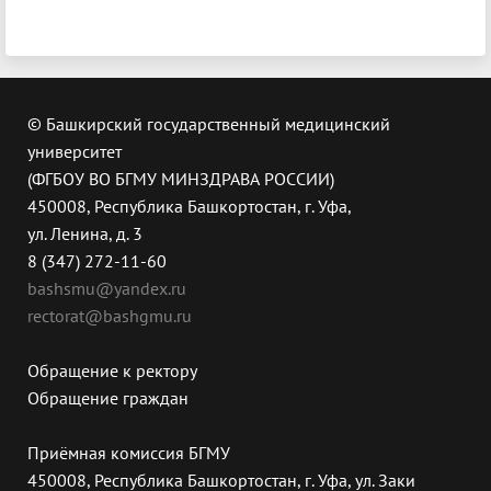
© Башкирский государственный медицинский
университет
(ФГБОУ ВО БГМУ МИНЗДРАВА РОССИИ)
450008, Республика Башкортостан, г. Уфа,
ул. Ленина, д. 3
8 (347) 272-11-60
bashsmu@yandex.ru
rectorat@bashgmu.ru
Обращение к ректору
Обращение граждан
Приёмная комиссия БГМУ
450008, Республика Башкортостан, г. Уфа, ул. Заки