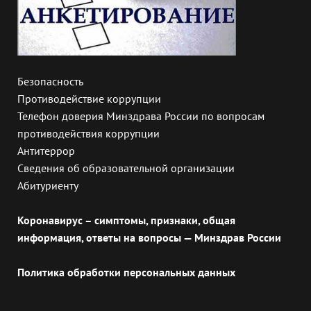
Безопасность
Противодействие коррупции
Телефон доверия Минздрава России по вопросам
противодействия коррупции
Антитеррор
Сведения об образовательной организации
Абитуриенту
Коронавирус – симптомы, признаки, общая
информация, ответы на вопросы — Минздрав России
Политика обработки персональных данных