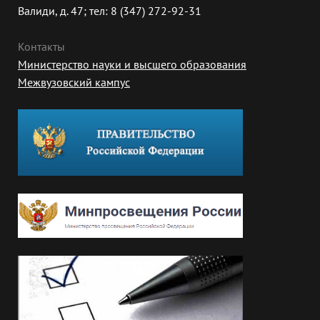
Валиди, д. 47; тел: 8 (347) 272-92-31
Контакты
Министерство науки и высшего образования
Межвузовский кампус