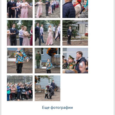
Еще фотографии