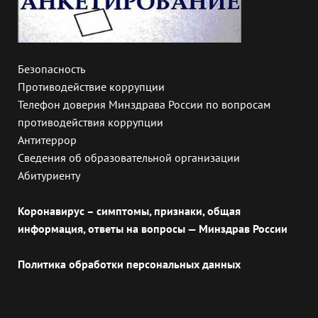
Безопасность
Противодействие коррупции
Телефон доверия Минздрава России по вопросам
противодействия коррупции
Антитеррор
Сведения об образовательной организации
Абитуриенту
Коронавирус – симптомы, признаки, общая
информация, ответы на вопросы — Минздрав России
Политика обработки персональных данных