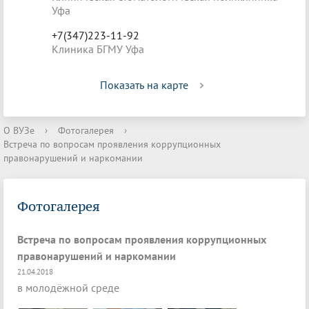
Уфа
+7(347)223-11-92
Клиника БГМУ Уфа
Показать на карте
О ВУЗе
›
Фотогалерея
›
Встреча по вопросам проявления коррупционных
правонарушений и наркомании
Фотогалерея
Встреча по вопросам проявления коррупционных
правонарушений и наркомании
21.04.2018
в молодёжной среде