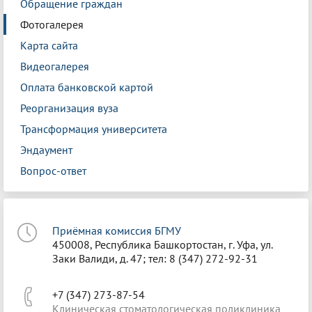
Обращение граждан
Фотогалерея
Карта сайта
Видеогалерея
Оплата банковской картой
Реорганизация вуза
Трансформация университета
Эндаумент
Вопрос-ответ
Приёмная комиссия БГМУ
450008, Республика Башкортостан, г. Уфа, ул.
Заки Валиди, д. 47; тел: 8 (347) 272-92-31
+7 (347) 273-87-54
Клиническая стоматологическая поликлиника