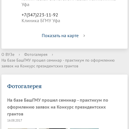
Уфа
+7(347)223-11-92
Клиника БГМУ Уфа
Показать на карте
О ВУЗе
›
Фотогалерея
›
На базе БашГМУ прошел семинар - практикум по оформлению
заявок на Конкурс президентских грантов
Фотогалерея
На базе БашГМУ прошел семинар - практикум по
оформлению заявок на Конкурс президентских
грантов
16.08.2017