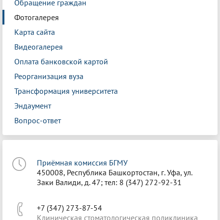
Обращение граждан
Фотогалерея
Карта сайта
Видеогалерея
Оплата банковской картой
Реорганизация вуза
Трансформация университета
Эндаумент
Вопрос-ответ
Приёмная комиссия БГМУ
450008, Республика Башкортостан, г. Уфа, ул.
Заки Валиди, д. 47; тел: 8 (347) 272-92-31
+7 (347) 273-87-54
Клиническая стоматологическая поликлиника