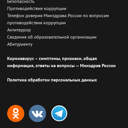
Безопасность
Противодействие коррупции
Телефон доверия Минздрава России по вопросам
противодействия коррупции
Антитеррор
Сведения об образовательной организации
Абитуриенту
Коронавирус – симптомы, признаки, общая
информация, ответы на вопросы — Минздрав России
Политика обработки персональных данных