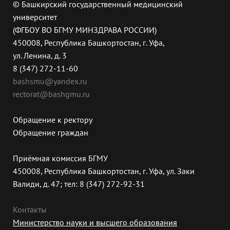
© Башкирский государственный медицинский
университет
(ФГБОУ ВО БГМУ МИНЗДРАВА РОССИИ)
450008, Республика Башкортостан, г. Уфа,
ул. Ленина, д. 3
8 (347) 272-11-60
bashsmu@yandex.ru
rectorat@bashgmu.ru
Обращение к ректору
Обращение граждан
Приёмная комиссия БГМУ
450008, Республика Башкортостан, г. Уфа, ул. Заки
Валиди, д. 47; тел: 8 (347) 272-92-31
Контакты
Министерство науки и высшего образования