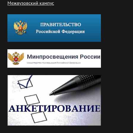
Межвузовский кампус