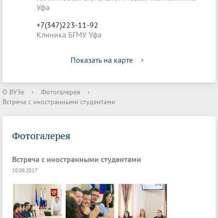
Уфа
+7(347)223-11-92
Клиника БГМУ Уфа
Показать на карте
О ВУЗе
›
Фотогалерея
›
Встреча с иностранными студентами
Фотогалерея
Встреча с иностранными студентами
10.08.2017