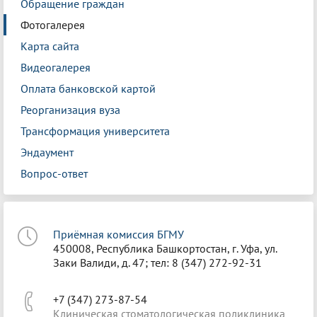
Обращение граждан
Фотогалерея
Карта сайта
Видеогалерея
Оплата банковской картой
Реорганизация вуза
Трансформация университета
Эндаумент
Вопрос-ответ
Приёмная комиссия БГМУ
450008, Республика Башкортостан, г. Уфа, ул.
Заки Валиди, д. 47; тел: 8 (347) 272-92-31
+7 (347) 273-87-54
Клиническая стоматологическая поликлиника