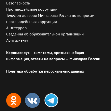
Безопасность
Противодействие коррупции
Телефон доверия Минздрава России по вопросам
противодействия коррупции
Антитеррор
Сведения об образовательной организации
Абитуриенту
Коронавирус – симптомы, признаки, общая
информация, ответы на вопросы — Минздрав России
Политика обработки персональных данных