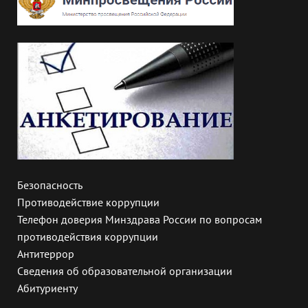
Безопасность
Противодействие коррупции
Телефон доверия Минздрава России по вопросам
противодействия коррупции
Антитеррор
Сведения об образовательной организации
Абитуриенту