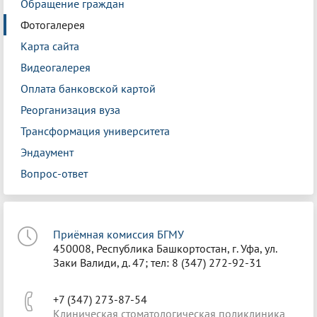
Обращение граждан
Фотогалерея
Карта сайта
Видеогалерея
Оплата банковской картой
Реорганизация вуза
Трансформация университета
Эндаумент
Вопрос-ответ
Приёмная комиссия БГМУ
450008, Республика Башкортостан, г. Уфа, ул.
Заки Валиди, д. 47; тел: 8 (347) 272-92-31
+7 (347) 273-87-54
Клиническая стоматологическая поликлиника