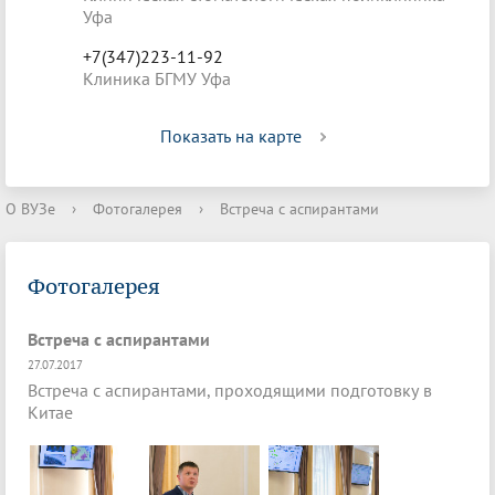
Уфа
+7(347)223-11-92
Клиника БГМУ Уфа
Показать на карте
О ВУЗе
›
Фотогалерея
›
Встреча с аспирантами
Фотогалерея
Встреча с аспирантами
27.07.2017
Встреча с аспирантами, проходящими подготовку в
Китае