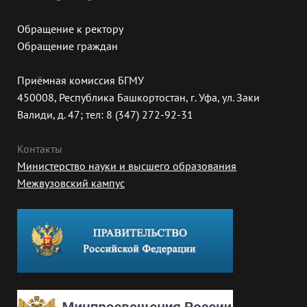
Обращение к ректору
Обращение граждан
Приёмная комиссия БГМУ
450008, Республика Башкортостан, г. Уфа, ул. Заки
Валиди, д. 47; тел: 8 (347) 272-92-31
Контакты
Министерство науки и высшего образования
Межвузовский кампус