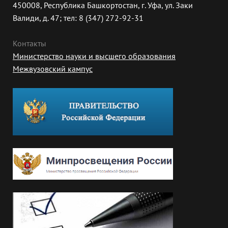
450008, Республика Башкортостан, г. Уфа, ул. Заки
Валиди, д. 47; тел: 8 (347) 272-92-31
Контакты
Министерство науки и высшего образования
Межвузовский кампус