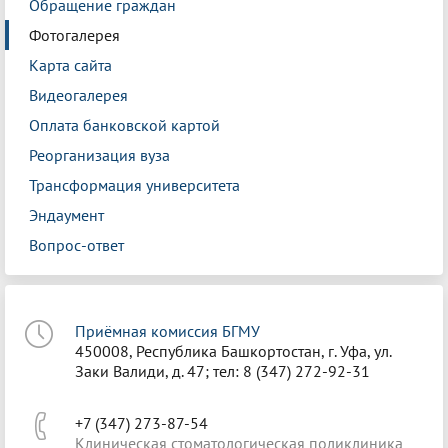
Обращение граждан
Фотогалерея
Карта сайта
Видеогалерея
Оплата банковской картой
Реорганизация вуза
Трансформация университета
Эндаумент
Вопрос-ответ
Приёмная комиссия БГМУ
450008, Республика Башкортостан, г. Уфа, ул.
Заки Валиди, д. 47; тел: 8 (347) 272-92-31
+7 (347) 273-87-54
Клиническая стоматологическая поликлиника