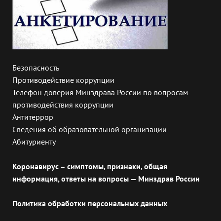
Безопасность
Противодействие коррупции
Телефон доверия Минздрава России по вопросам
противодействия коррупции
Антитеррор
Сведения об образовательной организации
Абитуриенту
Коронавирус – симптомы, признаки, общая
информация, ответы на вопросы — Минздрав России
Политика обработки персональных данных