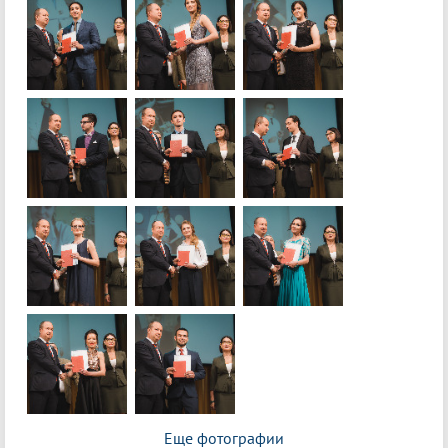
Еще фотографии