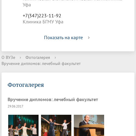
Уфа
+7(347)223-11-92
Клиника БГМУ Уфа
Показать на карте
О ВУЗе
›
Фотогалерея
›
Вручение дипломов: лечебный факультет
Фотогалерея
Вручение дипломов: лечебный факультет
29.06.2017