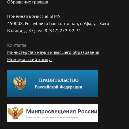
Обращение граждан
Приёмная комиссия БГМУ
450008, Республика Башкортостан, г. Уфа, ул. Заки
Валиди, д. 47; тел: 8 (347) 272-92-31
Контакты
Министерство науки и высшего образования
Межвузовский кампус