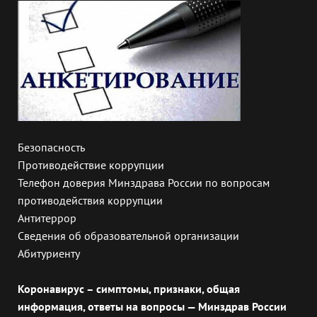
Безопасность
Противодействие коррупции
Телефон доверия Минздрава России по вопросам
противодействия коррупции
Антитеррор
Сведения об образовательной организации
Абитуриенту
Коронавирус – симптомы, признаки, общая
информация, ответы на вопросы — Минздрав России