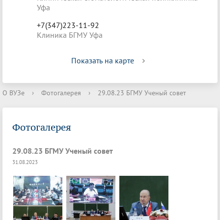
Уфа
+7(347)223-11-92
Клиника БГМУ Уфа
Показать на карте
О ВУЗе
›
Фотогалерея
›
29.08.23 БГМУ Ученый совет
Фотогалерея
29.08.23 БГМУ Ученый совет
31.08.2023