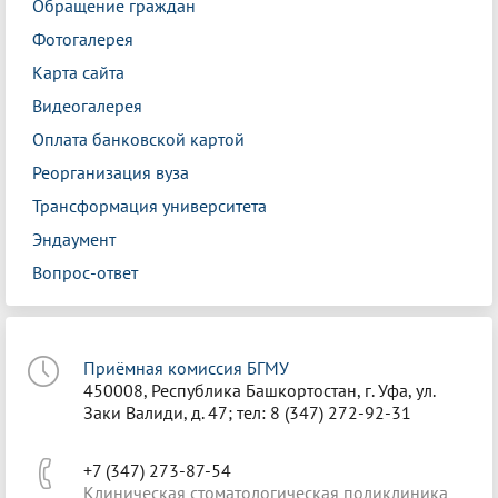
Обращение граждан
Фотогалерея
Карта сайта
Видеогалерея
Оплата банковской картой
Реорганизация вуза
Трансформация университета
Эндаумент
Вопрос-ответ
Приёмная комиссия БГМУ
450008, Республика Башкортостан, г. Уфа, ул.
Заки Валиди, д. 47; тел: 8 (347) 272-92-31
+7 (347) 273-87-54
Клиническая стоматологическая поликлиника