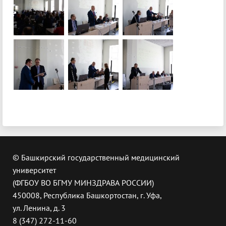
© Башкирский государственный медицинский
университет
(ФГБОУ ВО БГМУ МИНЗДРАВА РОССИИ)
450008, Республика Башкортостан, г. Уфа,
ул. Ленина, д. 3
8 (347) 272-11-60