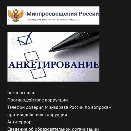
Безопасность
Противодействие коррупции
Телефон доверия Минздрава России по вопросам
противодействия коррупции
Антитеррор
Сведения об образовательной организации