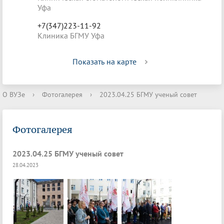
Уфа
+7(347)223-11-92
Клиника БГМУ Уфа
Показать на карте
О ВУЗе
›
Фотогалерея
›
2023.04.25 БГМУ ученый совет
Фотогалерея
2023.04.25 БГМУ ученый совет
28.04.2023