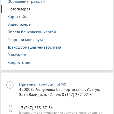
Обращение граждан
Фотогалерея
Карта сайта
Видеогалерея
Оплата банковской картой
Реорганизация вуза
Трансформация университета
Эндаумент
Вопрос-ответ
Приёмная комиссия БГМУ
450008, Республика Башкортостан, г. Уфа, ул.
Заки Валиди, д. 47; тел: 8 (347) 272-92-31
+7 (347) 273-87-54
Клиническая стоматологическая поликлиника