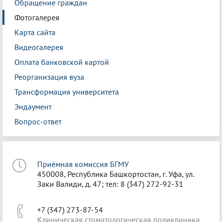
Обращение граждан
Фотогалерея
Карта сайта
Видеогалерея
Оплата банковской картой
Реорганизация вуза
Трансформация университета
Эндаумент
Вопрос-ответ
Приёмная комиссия БГМУ
450008, Республика Башкортостан, г. Уфа, ул.
Заки Валиди, д. 47; тел: 8 (347) 272-92-31
+7 (347) 273-87-54
Клиническая стоматологическая поликлиника