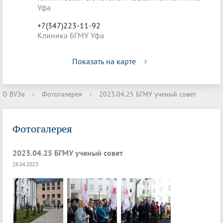
Уфа
+7(347)223-11-92
Клиника БГМУ Уфа
Показать на карте
О ВУЗе
›
Фотогалерея
›
2023.04.25 БГМУ ученый совет
Фотогалерея
2023.04.25 БГМУ ученый совет
28.04.2023