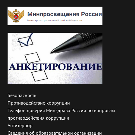
Безопасность
Противодействие коррупции
Телефон доверия Минздрава России по вопросам
противодействия коррупции
Антитеррор
Сведения об образовательной организации