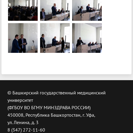
© Башкирский государственный медицинский
университет
(ФГБОУ ВО БГМУ МИНЗДРАВА РОССИИ)
450008, Республика Башкортостан, г. Уфа,
ул. Ленина, д. 3
8 (347) 272-11-60