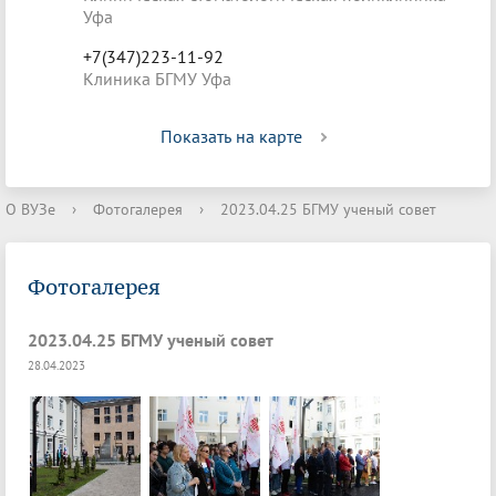
Уфа
+7(347)223-11-92
Клиника БГМУ Уфа
Показать на карте
О ВУЗе
›
Фотогалерея
›
2023.04.25 БГМУ ученый совет
Фотогалерея
2023.04.25 БГМУ ученый совет
28.04.2023