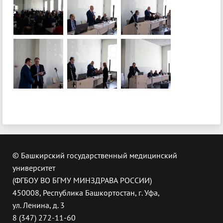
© Башкирский государственный медицинский
университет
(ФГБОУ ВО БГМУ МИНЗДРАВА РОССИИ)
450008, Республика Башкортостан, г. Уфа,
ул. Ленина, д. 3
8 (347) 272-11-60