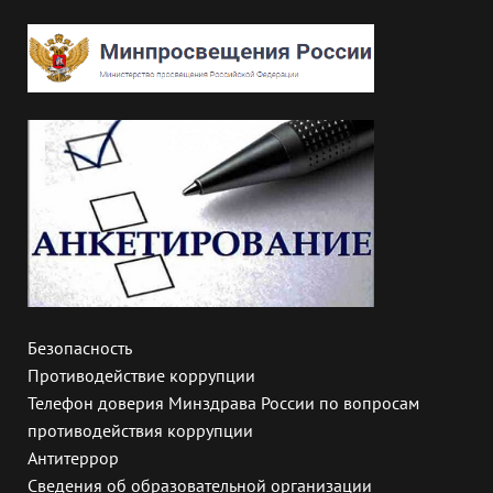
Безопасность
Противодействие коррупции
Телефон доверия Минздрава России по вопросам
противодействия коррупции
Антитеррор
Сведения об образовательной организации