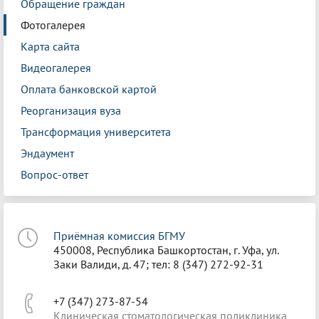
Обращение граждан
Фотогалерея
Карта сайта
Видеогалерея
Оплата банковской картой
Реорганизация вуза
Трансформация университета
Эндаумент
Вопрос-ответ
Приёмная комиссия БГМУ
450008, Республика Башкортостан, г. Уфа, ул.
Заки Валиди, д. 47; тел: 8 (347) 272-92-31
+7 (347) 273-87-54
Клиническая стоматологическая поликлиника