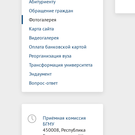
Абитуриенту
Обращение граждан
Фотогалерея
Карта сайта
Видеогалерея
Оплата банковской картой
Реорганизация вуза
Трансформация университета
Эндаумент
Вопрос-ответ
Приёмная комиссия
БГМУ
450008, Республика