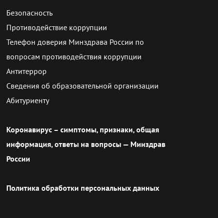
Безопасность
Противодействие коррупции
Телефон доверия Минздрава России по
вопросам противодействия коррупции
Антитеррор
Сведения об образовательной организации
Абитуриенту
Коронавирус – симптомы, признаки, общая
информация, ответы на вопросы — Минздрав
России
Политика обработки персональных данных