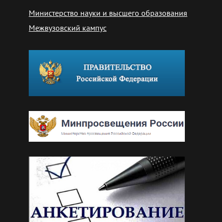
Министерство науки и высшего образования
Межвузовский кампус