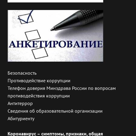
Безопасность
Противодействие коррупции
Телефон доверия Минздрава России по вопросам
противодействия коррупции
Антитеррор
Сведения об образовательной организации
Абитуриенту
Коронавирус – симптомы, признаки, общая