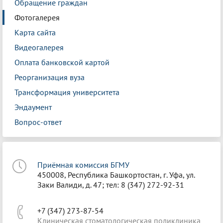
Обращение граждан
Фотогалерея
Карта сайта
Видеогалерея
Оплата банковской картой
Реорганизация вуза
Трансформация университета
Эндаумент
Вопрос-ответ
Приёмная комиссия БГМУ
450008, Республика Башкортостан, г. Уфа, ул.
Заки Валиди, д. 47; тел: 8 (347) 272-92-31
+7 (347) 273-87-54
Клиническая стоматологическая поликлиника