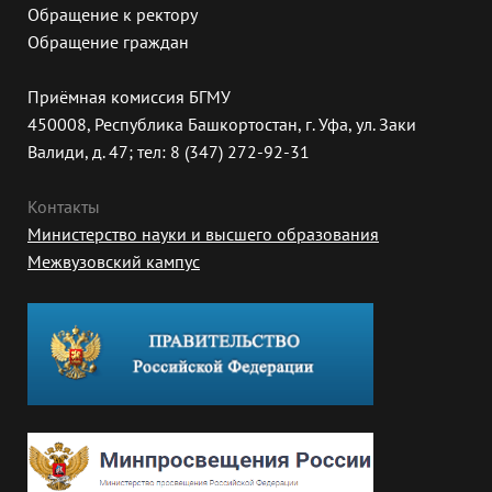
Обращение к ректору
Обращение граждан
Приёмная комиссия БГМУ
450008, Республика Башкортостан, г. Уфа, ул. Заки
Валиди, д. 47; тел: 8 (347) 272-92-31
Контакты
Министерство науки и высшего образования
Межвузовский кампус