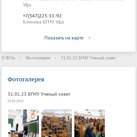
Уфа
+7(347)223-11-92
Клиника БГМУ Уфа
Показать на карте
О ВУЗе
›
Фотогалерея
›
31.01.23 БГМУ Ученый совет
Фотогалерея
31.01.23 БГМУ Ученый совет
01.02.2023