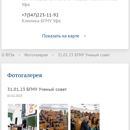
Уфа
+7(347)223-11-92
Клиника БГМУ Уфа
Показать на карте
О ВУЗе
›
Фотогалерея
›
31.01.23 БГМУ Ученый совет
Фотогалерея
31.01.23 БГМУ Ученый совет
01.02.2023