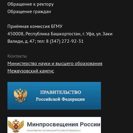
Обращение к ректору
Обращение граждан
Приёмная комиссия БГМУ
450008, Республика Башкортостан, г. Уфа, ул. Заки
Валиди, д. 47; тел: 8 (347) 272-92-31
Контакты
Министерство науки и высшего образования
Межвузовский кампус