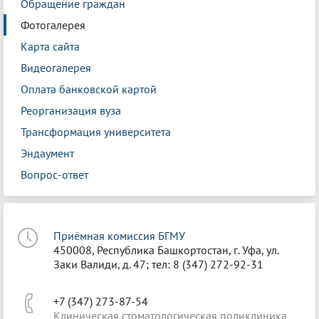
Обращение граждан
Фотогалерея
Карта сайта
Видеогалерея
Оплата банковской картой
Реорганизация вуза
Трансформация университета
Эндаумент
Вопрос-ответ
Приёмная комиссия БГМУ
450008, Республика Башкортостан, г. Уфа, ул.
Заки Валиди, д. 47; тел: 8 (347) 272-92-31
+7 (347) 273-87-54
Клиническая стоматологическая поликлиника