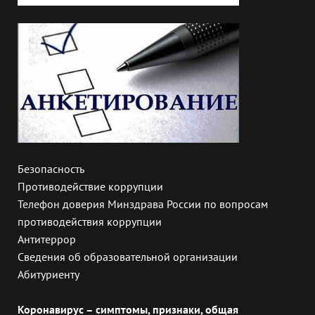
Безопасность
Противодействие коррупции
Телефон доверия Минздрава России по вопросам
противодействия коррупции
Антитеррор
Сведения об образовательной организации
Абитуриенту
Коронавирус – симптомы, признаки, общая