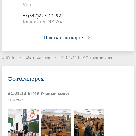
Уфа
+7(347)223-11-92
Клиника БГМУ Уфа
Показать на карте
О ВУЗе
›
Фотогалерея
›
31.01.23 БГМУ Ученый совет
Фотогалерея
31.01.23 БГМУ Ученый совет
01.02.2023