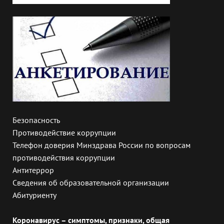
Безопасность
Противодействие коррупции
Телефон доверия Минздрава России по вопросам
противодействия коррупции
Антитеррор
Сведения об образовательной организации
Абитуриенту
Коронавирус – симптомы, признаки, общая