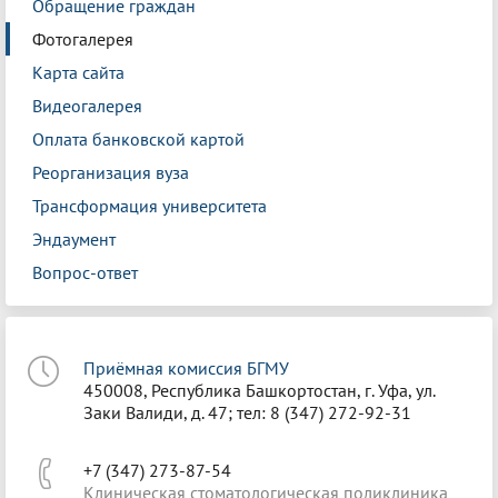
Обращение граждан
Фотогалерея
Карта сайта
Видеогалерея
Оплата банковской картой
Реорганизация вуза
Трансформация университета
Эндаумент
Вопрос-ответ
Приёмная комиссия БГМУ
450008, Республика Башкортостан, г. Уфа, ул.
Заки Валиди, д. 47; тел: 8 (347) 272-92-31
+7 (347) 273-87-54
Клиническая стоматологическая поликлиника