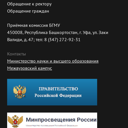
Обращение к ректору
Обращение граждан
Приёмная комиссия БГМУ
450008, Республика Башкортостан, г. Уфа, ул. Заки
Валиди, д. 47; тел: 8 (347) 272-92-31
Контакты
Министерство науки и высшего образования
Межвузовский кампус