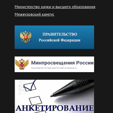
Министерство науки и высшего образования
Межвузовский кампус