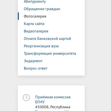
Абитуриенту
Обращение граждан
Фотогалерея
Карта сайта
Видеогалерея
Оплата банковской картой
Реорганизация вуза
Трансформация университета
Эндаумент
Вопрос-ответ
Приёмная комиссия
БГМУ
450008, Республика