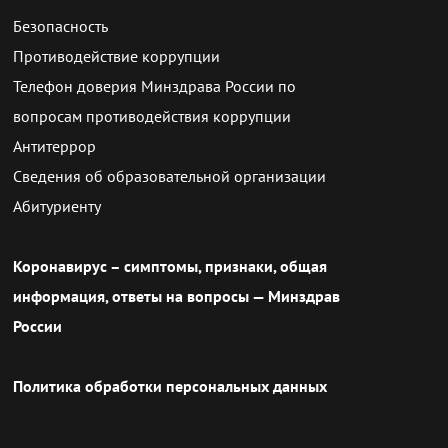
Безопасность
Противодействие коррупции
Телефон доверия Минздрава России по
вопросам противодействия коррупции
Антитеррор
Сведения об образовательной организации
Абитуриенту
Коронавирус – симптомы, признаки, общая
информация, ответы на вопросы — Минздрав
России
Политика обработки персональных данных