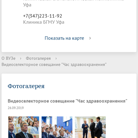
Уфа
+7(347)223-11-92
Клиника БГМУ Уфа
Показать на карте
О ВУЗе
›
Фотогалерея
›
Видеоселекторное совещание "Час здравоохранения"
Фотогалерея
Видеоселекторное совещание "Час здравоохранения"
26.09.2019