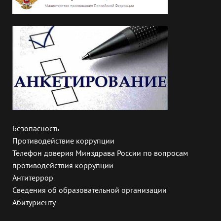
Безопасность
Противодействие коррупции
Телефон доверия Минздрава России по вопросам
противодействия коррупции
Антитеррор
Сведения об образовательной организации
Абитуриенту