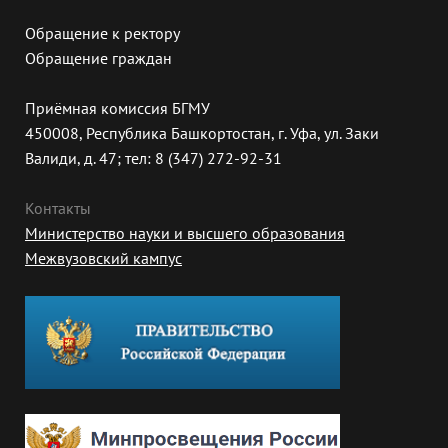
Обращение к ректору
Обращение граждан
Приёмная комиссия БГМУ
450008, Республика Башкортостан, г. Уфа, ул. Заки
Валиди, д. 47; тел: 8 (347) 272-92-31
Контакты
Министерство науки и высшего образования
Межвузовский кампус