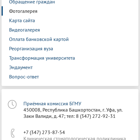
Обращение граждан
Фотогалерея
Карта сайта
Видеогалерея
Оплата банковской картой
Реорганизация вуза
Трансформация университета
Эндаумент
Вопрос-ответ
Приёмная комиссия БГМУ
450008, Республика Башкортостан, г. Уфа, ул.
Заки Валиди, д. 47; тел: 8 (347) 272-92-31
+7 (347) 273-87-54
Клиническая стоматологическая поликлиника