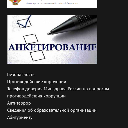
Безопасность
Противодействие коррупции
Телефон доверия Минздрава России по вопросам
противодействия коррупции
Антитеррор
Сведения об образовательной организации
Абитуриенту