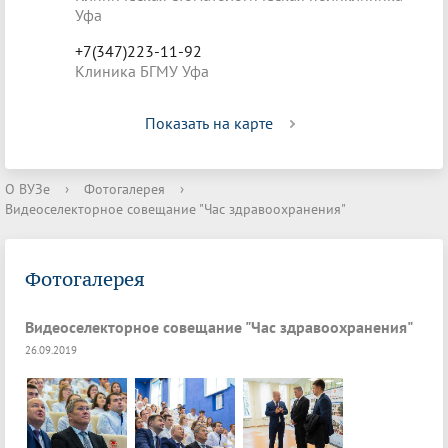
Уфа
+7(347)223-11-92
Клиника БГМУ Уфа
Показать на карте
О ВУЗе
›
Фотогалерея
›
Видеоселекторное совещание "Час здравоохранения"
Фотогалерея
Видеоселекторное совещание "Час здравоохранения"
26.09.2019