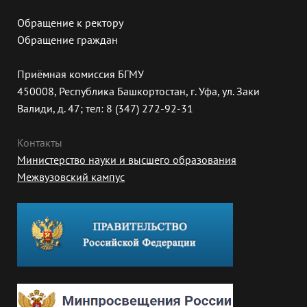
Обращение к ректору
Обращение граждан
Приёмная комиссия БГМУ
450008, Республика Башкортостан, г. Уфа, ул. Заки
Валиди, д. 47; тел: 8 (347) 272-92-31
Контакты
Министерство науки и высшего образования
Межвузовский кампус