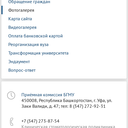
Обращение граждан
Фотогалерея
Карта сайта
Видеогалерея
Оплата банковской картой
Реорганизация вуза
Трансформация университета
Эндаумент
Вопрос-ответ
Приёмная комиссия БГМУ
450008, Республика Башкортостан, г. Уфа, ул.
Заки Валиди, д. 47; тел: 8 (347) 272-92-31
+7 (347) 273-87-54
Клиническая стоматологическая поликлиника