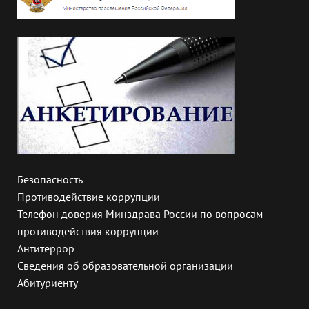
Безопасность
Противодействие коррупции
Телефон доверия Минздрава России по вопросам
противодействия коррупции
Антитеррор
Сведения об образовательной организации
Абитуриенту