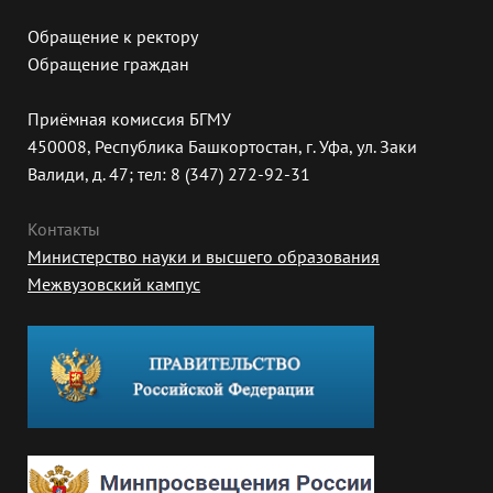
Обращение к ректору
Обращение граждан
Приёмная комиссия БГМУ
450008, Республика Башкортостан, г. Уфа, ул. Заки
Валиди, д. 47; тел: 8 (347) 272-92-31
Контакты
Министерство науки и высшего образования
Межвузовский кампус