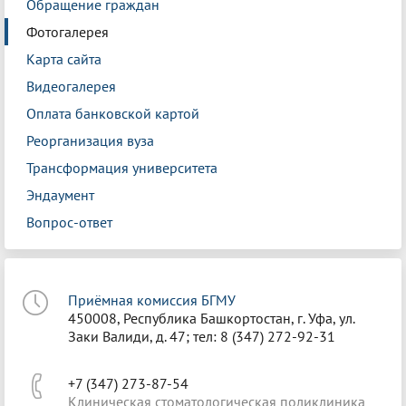
Обращение граждан
Фотогалерея
Карта сайта
Видеогалерея
Оплата банковской картой
Реорганизация вуза
Трансформация университета
Эндаумент
Вопрос-ответ
Приёмная комиссия БГМУ
450008, Республика Башкортостан, г. Уфа, ул.
Заки Валиди, д. 47; тел: 8 (347) 272-92-31
+7 (347) 273-87-54
Клиническая стоматологическая поликлиника