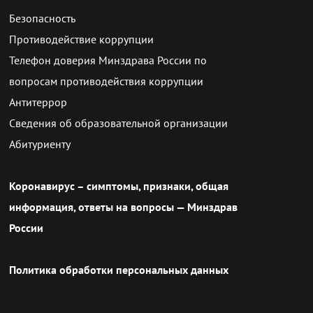
Безопасность
Противодействие коррупции
Телефон доверия Минздрава России по
вопросам противодействия коррупции
Антитеррор
Сведения об образовательной организации
Абитуриенту
Коронавирус – симптомы, признаки, общая
информация, ответы на вопросы — Минздрав
России
Политика обработки персональных данных