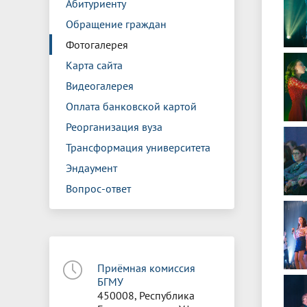
Абитуриенту
Обращение граждан
Фотогалерея
Карта сайта
Видеогалерея
Оплата банковской картой
Реорганизация вуза
Трансформация университета
Эндаумент
Вопрос-ответ
Приёмная комиссия
БГМУ
450008, Республика