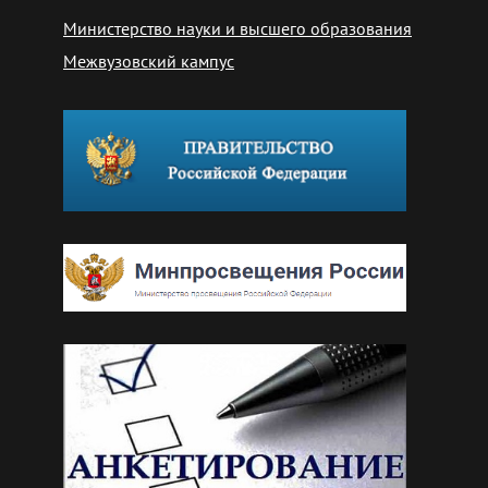
Министерство науки и высшего образования
Межвузовский кампус