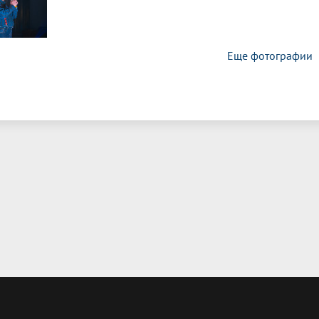
Еще фотографии