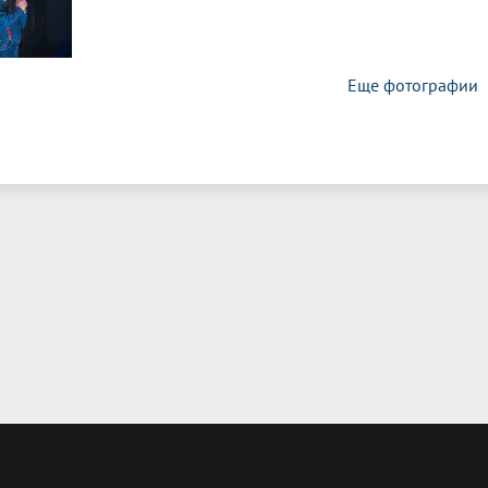
Еще фотографии