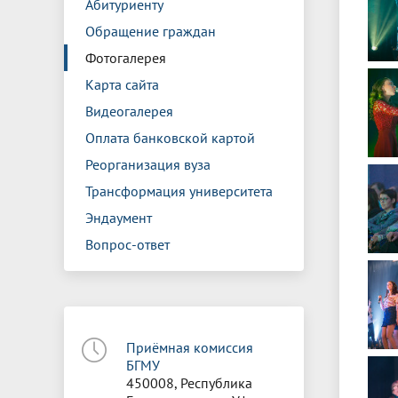
Абитуриенту
Обращение граждан
Фотогалерея
Карта сайта
Видеогалерея
Оплата банковской картой
Реорганизация вуза
Трансформация университета
Эндаумент
Вопрос-ответ
Приёмная комиссия
БГМУ
450008, Республика