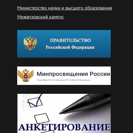
Министерство науки и высшего образования
Межвузовский кампус