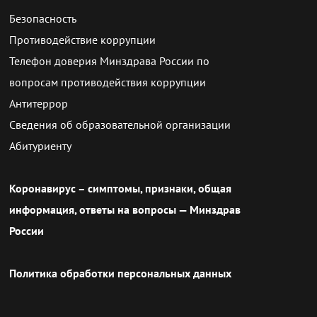
Безопасность
Противодействие коррупции
Телефон доверия Минздрава России по
вопросам противодействия коррупции
Антитеррор
Сведения об образовательной организации
Абитуриенту
Коронавирус – симптомы, признаки, общая
информация, ответы на вопросы — Минздрав
России
Политика обработки персональных данных